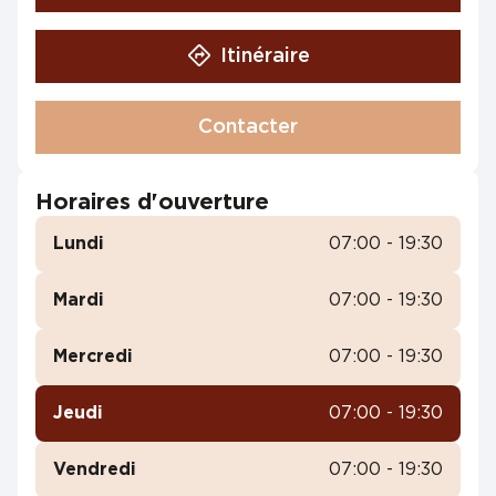
Itinéraire
Contacter
Horaires d'ouverture
Lundi
07:00 - 19:30
Mardi
07:00 - 19:30
Mercredi
07:00 - 19:30
Jeudi
07:00 - 19:30
Vendredi
07:00 - 19:30