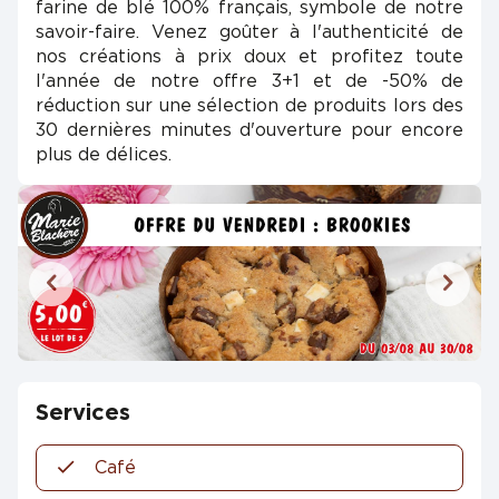
farine de blé 100% français, symbole de notre
savoir-faire. Venez goûter à l'authenticité de
nos créations à prix doux et profitez toute
l'année de notre offre 3+1 et de -50% de
réduction sur une sélection de produits lors des
30 dernières minutes d'ouverture pour encore
plus de délices.
Services
Café