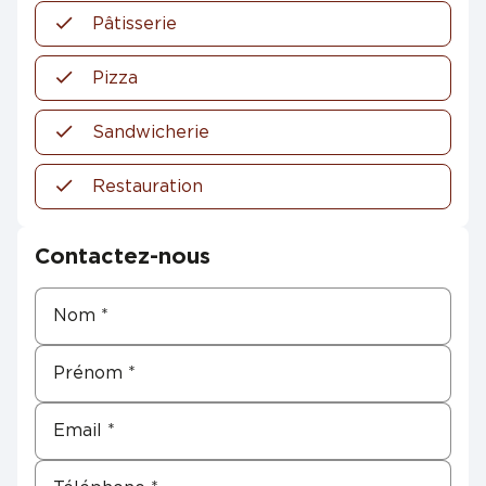
Pâtisserie
Pizza
Sandwicherie
Restauration
Contactez-nous