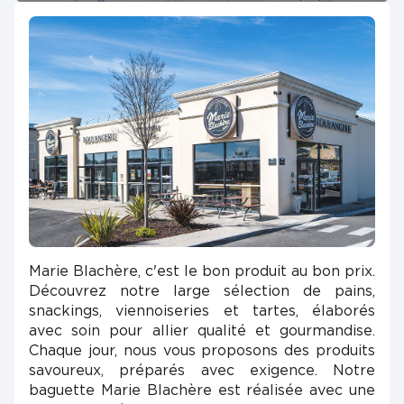
Marie Blachère, c'est le bon produit au bon prix.
Découvrez notre large sélection de pains,
snackings, viennoiseries et tartes, élaborés
avec soin pour allier qualité et gourmandise.
Chaque jour, nous vous proposons des produits
savoureux, préparés avec exigence. Notre
baguette Marie Blachère est réalisée avec une