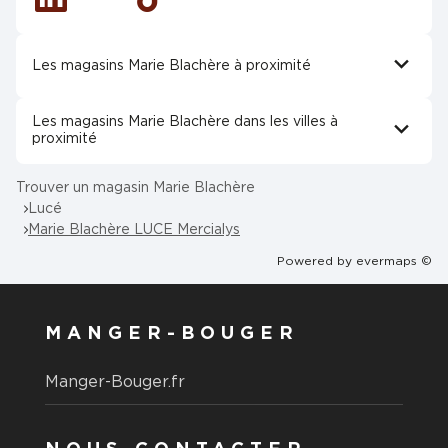
Linkedin
Tiktok
Les magasins Marie Blachère à proximité
Les magasins Marie Blachère dans les villes à
proximité
Trouver un magasin Marie Blachère
Lucé
Marie Blachère LUCE Mercialys
Powered by
evermaps ©
MANGER-BOUGER
Manger-Bouger.fr