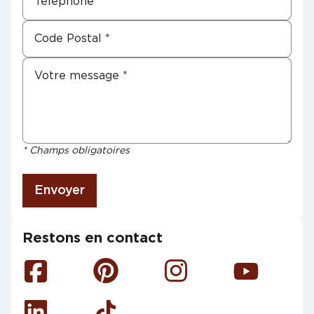
* Champs obligatoires
Envoyer
Restons en contact
Facebook
Pinterest
Instagram
Youtube