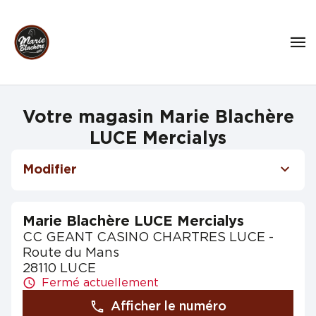
Votre magasin Marie Blachère
LUCE Mercialys
Modifier
Marie Blachère LUCE Mercialys
CC GEANT CASINO CHARTRES LUCE -
Route du Mans
28110 LUCE
Fermé actuellement
Afficher le numéro