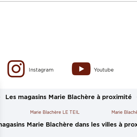
Instagram
Youtube
Les magasins Marie Blachère à proximité
Marie Blachère LE TEIL
Marie Bla
agasins Marie Blachère dans les villes à pro