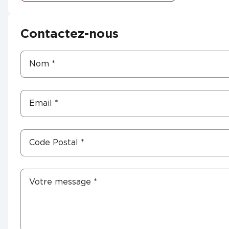
Contactez-nous