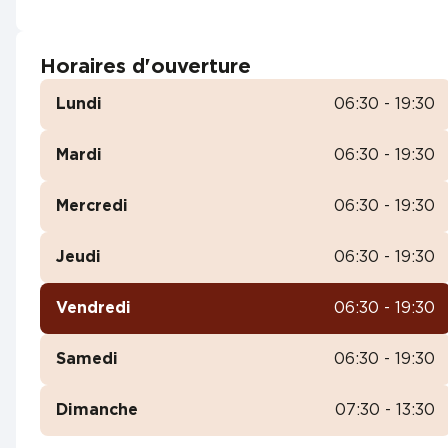
Horaires d'ouverture
Lundi
06:30 - 19:30
Mardi
06:30 - 19:30
Mercredi
06:30 - 19:30
Jeudi
06:30 - 19:30
Vendredi
06:30 - 19:30
Samedi
06:30 - 19:30
Dimanche
07:30 - 13:30