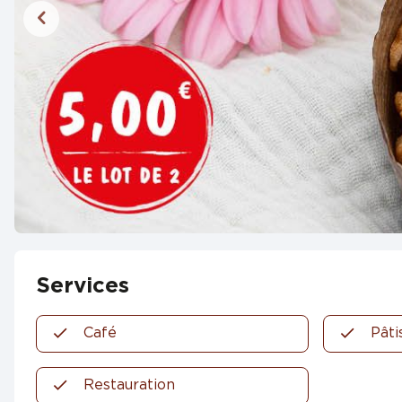
Services
Café
Pâti
Restauration