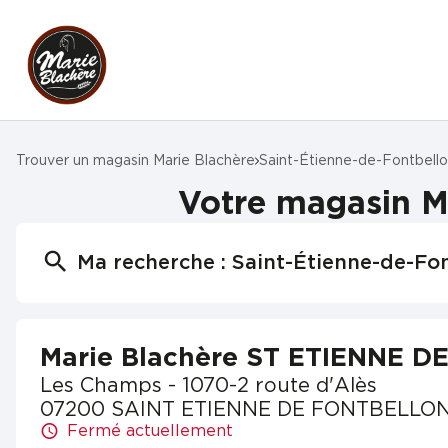
Trouver un magasin Marie Blachère
Saint-Étienne-de-Fontbell
Votre magasin 
Ma recherche :
Saint-Étienne-de-Fo
Marie Blachère ST ETIENNE 
Les Champs - 1070-2 route d'Alès
07200 SAINT ETIENNE DE FONTBELLO
Fermé actuellement