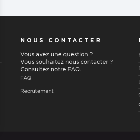
NOUS CONTACTER
Vous avez une question ?
Vous souhaitez nous contacter ?
Consultez notre FAQ.
FAQ
Recrutement