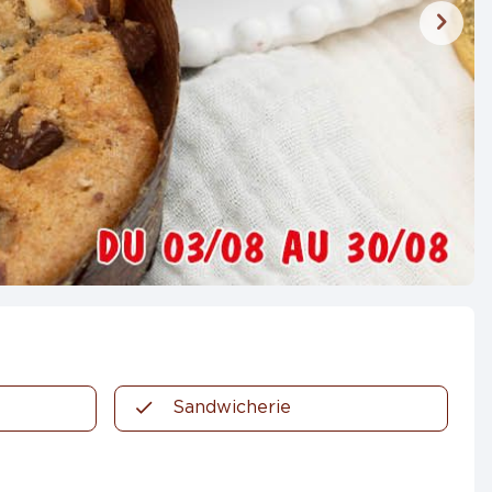
Sandwicherie