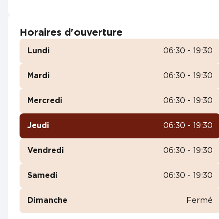
Horaires d'ouverture
Lundi
06:30 - 19:30
Mardi
06:30 - 19:30
Mercredi
06:30 - 19:30
Jeudi
06:30 - 19:30
Vendredi
06:30 - 19:30
Samedi
06:30 - 19:30
Dimanche
Fermé