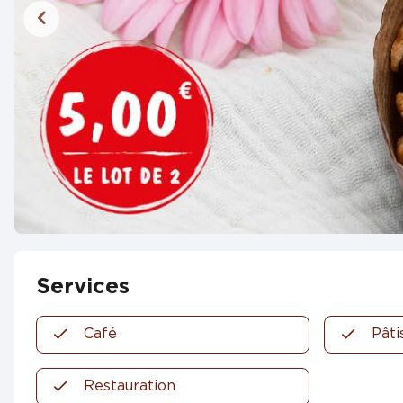
Services
Café
Pâti
Restauration