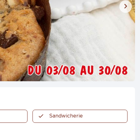
Sandwicherie