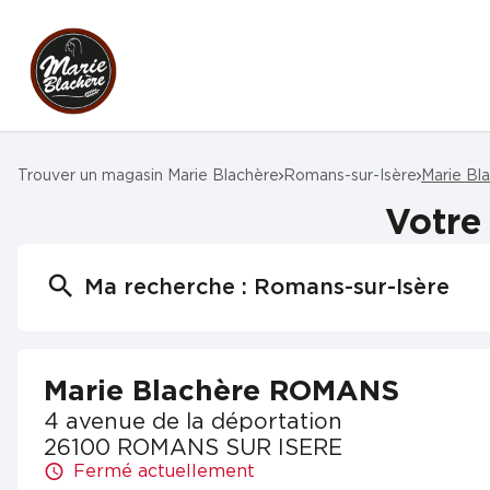
Trouver un magasin Marie Blachère
Romans-sur-Isère
Marie B
Votre
Ma recherche :
Romans-sur-Isère
Marie Blachère ROMANS
4 avenue de la déportation
26100 ROMANS SUR ISERE
Fermé actuellement