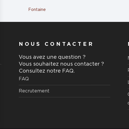
Fontaine
NOUS CONTACTER
Vous avez une question ?
Vous souhaitez nous contacter ?
Consultez notre FAQ.
FAQ
Recrutement