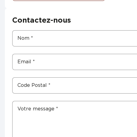
Contactez-nous