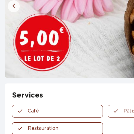
Services
Café
Pâti
Restauration