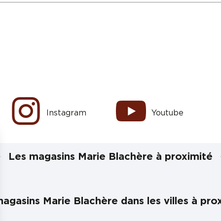
Instagram
Youtube
Les magasins Marie Blachère à proximité
agasins Marie Blachère dans les villes à pro