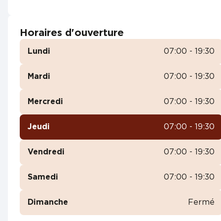
Horaires d'ouverture
Lundi
07:00 - 19:30
Mardi
07:00 - 19:30
Mercredi
07:00 - 19:30
Jeudi
07:00 - 19:30
Vendredi
07:00 - 19:30
Samedi
07:00 - 19:30
Dimanche
Fermé