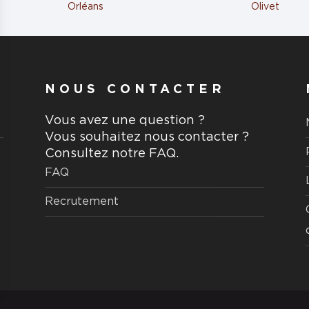
Orléans
Olivet
NOUS CONTACTER
Vous avez une question ?
Vous souhaitez nous contacter ?
Consultez notre FAQ.
FAQ
Recrutement