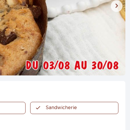
Sandwicherie