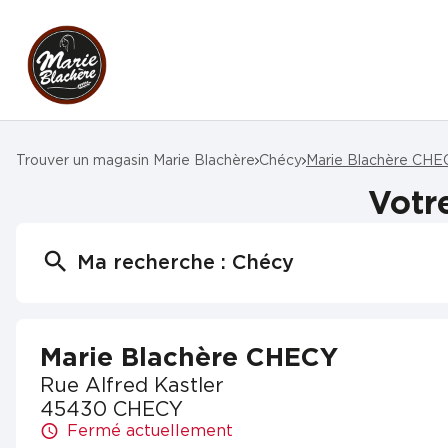
Trouver un magasin Marie Blachère
Chécy
Marie Blachère CHE
Votr
Ma recherche :
Chécy
Marie Blachère CHECY
Rue Alfred Kastler
45430 CHECY
Fermé actuellement