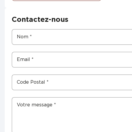
Contactez-nous