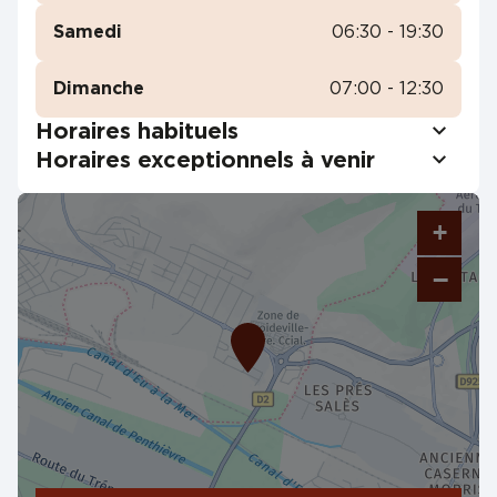
Samedi
06:30 - 19:30
Dimanche
07:00 - 12:30
Horaires habituels
Horaires exceptionnels à venir
+
−