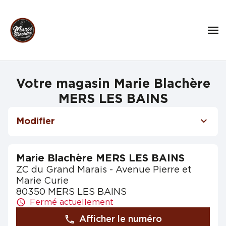
Votre magasin Marie Blachère
MERS LES BAINS
Modifier
Marie Blachère MERS LES BAINS
ZC du Grand Marais - Avenue Pierre et
Marie Curie
80350 MERS LES BAINS
Fermé actuellement
Afficher le numéro