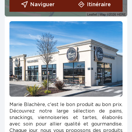
Naviguer
Itinéraire
Leaflet
| Map ©2026
HERE
Marie Blachère, c'est le bon produit au bon prix.
Découvrez notre large sélection de pains,
snackings, viennoiseries et tartes, élaborés
avec soin pour allier qualité et gourmandise.
Chaque jour, nous vous proposons des produits