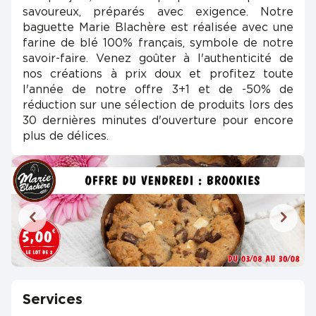
savoureux, préparés avec exigence. Notre
baguette Marie Blachère est réalisée avec une
farine de blé 100% français, symbole de notre
savoir-faire. Venez goûter à l'authenticité de
nos créations à prix doux et profitez toute
l'année de notre offre 3+1 et de -50% de
réduction sur une sélection de produits lors des
30 dernières minutes d'ouverture pour encore
plus de délices.
Services