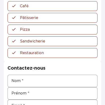
Café
Pâtisserie
Pizza
Sandwicherie
Restauration
Contactez-nous