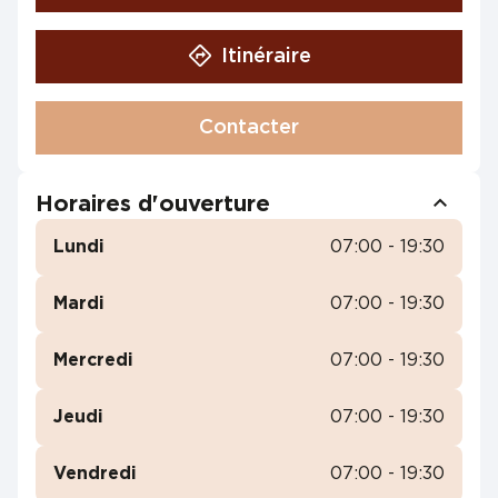
Itinéraire
Contacter
Horaires d'ouverture
Lundi
07:00 - 19:30
Mardi
07:00 - 19:30
Mercredi
07:00 - 19:30
Jeudi
07:00 - 19:30
Vendredi
07:00 - 19:30