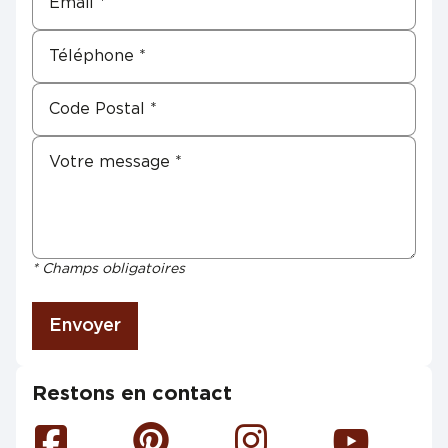
* Champs obligatoires
Envoyer
Restons en contact