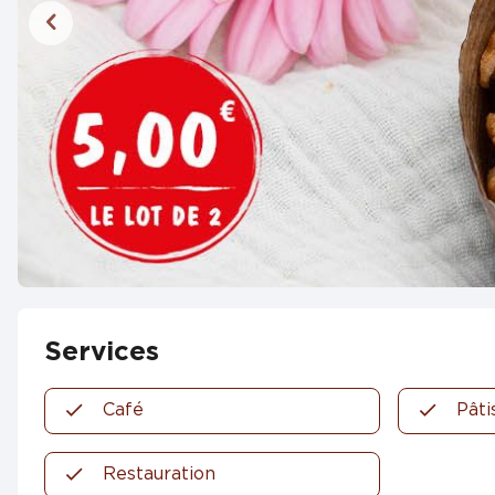
Services
Café
Pâti
Restauration