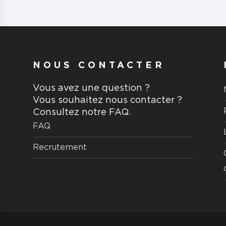
NOUS CONTACTER
Vous avez une question ?
Vous souhaitez nous contacter ?
Consultez notre FAQ.
FAQ
Recrutement