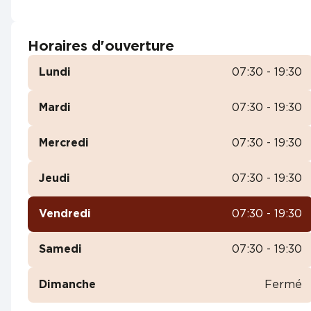
Horaires d'ouverture
Lundi
07:30 - 19:30
Mardi
07:30 - 19:30
Mercredi
07:30 - 19:30
Jeudi
07:30 - 19:30
Vendredi
07:30 - 19:30
Samedi
07:30 - 19:30
Dimanche
Fermé