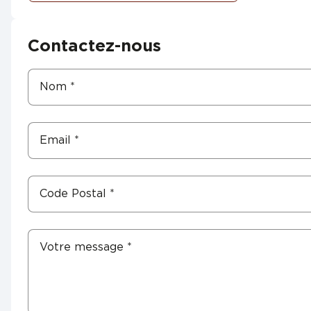
Contactez-nous