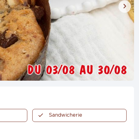
Sandwicherie