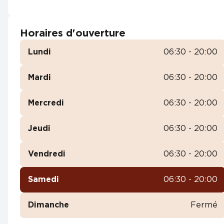
Horaires d'ouverture
Lundi
06:30 - 20:00
Mardi
06:30 - 20:00
Mercredi
06:30 - 20:00
Jeudi
06:30 - 20:00
Vendredi
06:30 - 20:00
Samedi
06:30 - 20:00
Dimanche
Fermé