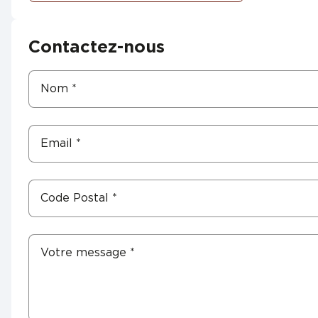
Contactez-nous