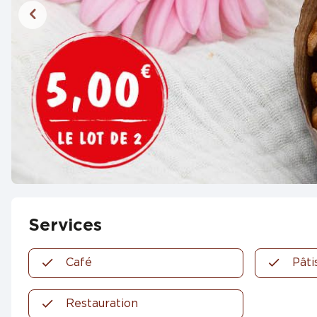
Services
Café
Pâti
Restauration