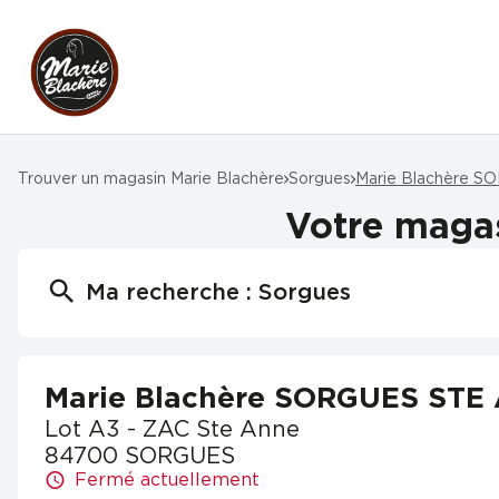
Trouver un magasin Marie Blachère
Sorgues
Marie Blachère 
Votre maga
Ma recherche :
Sorgues
Marie Blachère SORGUES STE
Lot A3 - ZAC Ste Anne
84700 SORGUES
Fermé actuellement