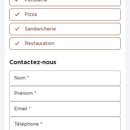
Pizza
Sandwicherie
Restauration
Contactez-nous