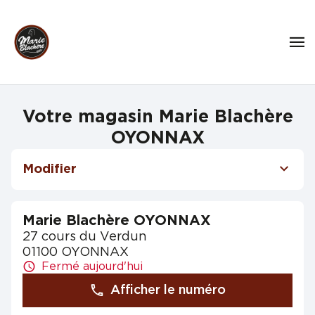
Votre magasin Marie Blachère
OYONNAX
Modifier
Marie Blachère OYONNAX
27 cours du Verdun
01100 OYONNAX
Fermé aujourd'hui
Afficher le numéro