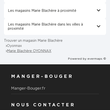
Les magasins Marie Blachère à proximité
Les magasins Marie Blachère dans les villes à
proximité
Trouver un magasin Marie Blachère
Oyonnax
Marie Blachère OYONNAX
Powered by
evermaps ©
MANGER-BOUGER
Manger-Bouger.fr
NOUS CONTACTER