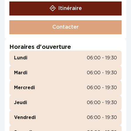
Itinéraire
Contacter
Horaires d'ouverture
Lundi
06:00 - 19:30
Mardi
06:00 - 19:30
Mercredi
06:00 - 19:30
Jeudi
06:00 - 19:30
Vendredi
06:00 - 19:30