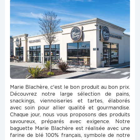
Marie Blachère, c'est le bon produit au bon prix.
Découvrez notre large sélection de pains,
snackings, viennoiseries et tartes, élaborés
avec soin pour allier qualité et gourmandise.
Chaque jour, nous vous proposons des produits
savoureux, préparés avec exigence. Notre
baguette Marie Blachère est réalisée avec une
farine de blé 100% français, symbole de notre