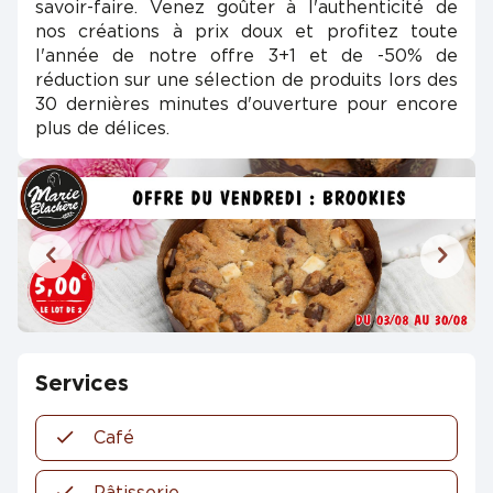
savoir-faire. Venez goûter à l'authenticité de
nos créations à prix doux et profitez toute
l'année de notre offre 3+1 et de -50% de
réduction sur une sélection de produits lors des
30 dernières minutes d'ouverture pour encore
plus de délices.
Services
Café
Pâtisserie