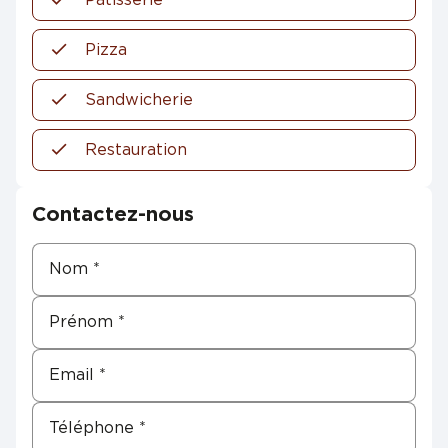
Pizza
Sandwicherie
Restauration
Contactez-nous