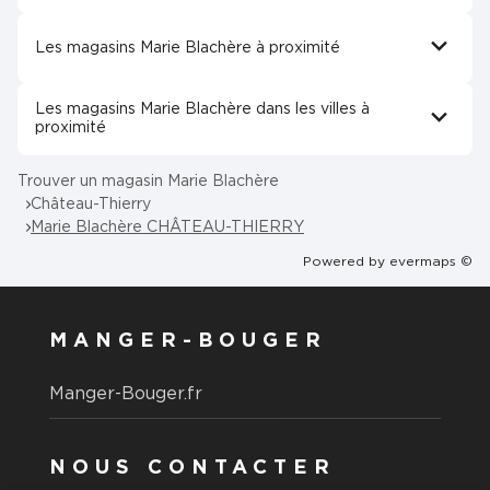
Les magasins Marie Blachère à proximité
Les magasins Marie Blachère dans les villes à
proximité
Trouver un magasin Marie Blachère
Château-Thierry
Marie Blachère CHÂTEAU-THIERRY
Powered by
evermaps ©
MANGER-BOUGER
Manger-Bouger.fr
NOUS CONTACTER