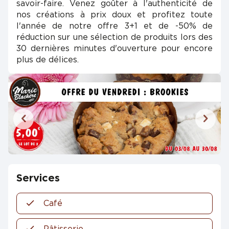
savoir-faire. Venez goûter à l'authenticité de
nos créations à prix doux et profitez toute
l'année de notre offre 3+1 et de -50% de
réduction sur une sélection de produits lors des
30 dernières minutes d'ouverture pour encore
plus de délices.
Services
Café
Pâtisserie