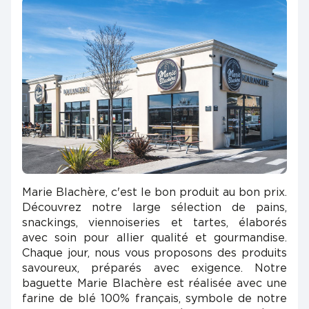
Marie Blachère, c'est le bon produit au bon prix.
Découvrez notre large sélection de pains,
snackings, viennoiseries et tartes, élaborés
avec soin pour allier qualité et gourmandise.
Chaque jour, nous vous proposons des produits
savoureux, préparés avec exigence. Notre
baguette Marie Blachère est réalisée avec une
farine de blé 100% français, symbole de notre