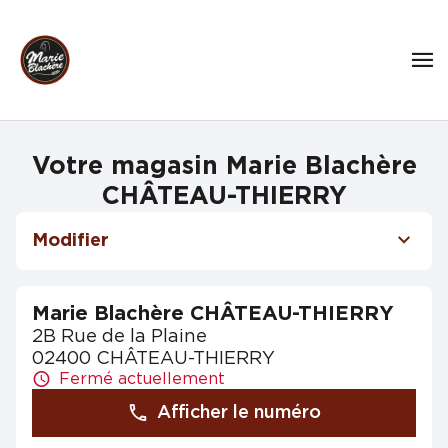
Votre magasin Marie Blachère
CHÂTEAU-THIERRY
Modifier
Marie Blachère CHÂTEAU-THIERRY
2B Rue de la Plaine
02400 CHÂTEAU-THIERRY
Fermé actuellement
Afficher le numéro