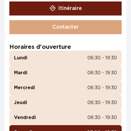
Itinéraire
Contacter
Horaires d'ouverture
Lundi
06:30 - 19:30
Mardi
06:30 - 19:30
Mercredi
06:30 - 19:30
Jeudi
06:30 - 19:30
Vendredi
06:30 - 19:30