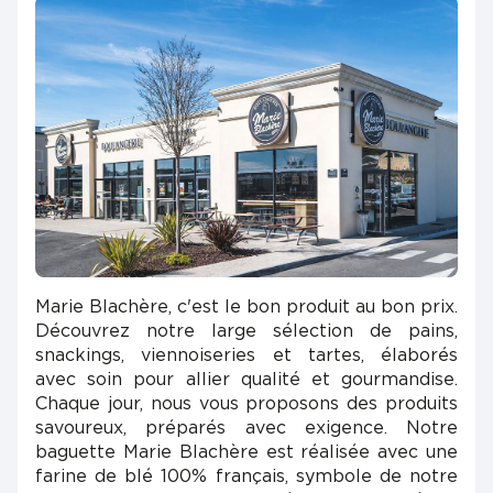
Marie Blachère, c'est le bon produit au bon prix.
Découvrez notre large sélection de pains,
snackings, viennoiseries et tartes, élaborés
avec soin pour allier qualité et gourmandise.
Chaque jour, nous vous proposons des produits
savoureux, préparés avec exigence. Notre
baguette Marie Blachère est réalisée avec une
farine de blé 100% français, symbole de notre