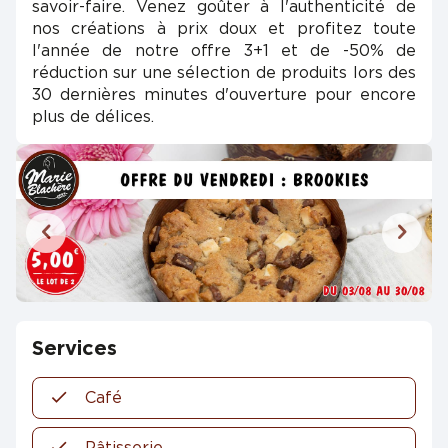
savoir-faire. Venez goûter à l'authenticité de
nos créations à prix doux et profitez toute
l'année de notre offre 3+1 et de -50% de
réduction sur une sélection de produits lors des
30 dernières minutes d'ouverture pour encore
plus de délices.
Services
Café
Pâtisserie