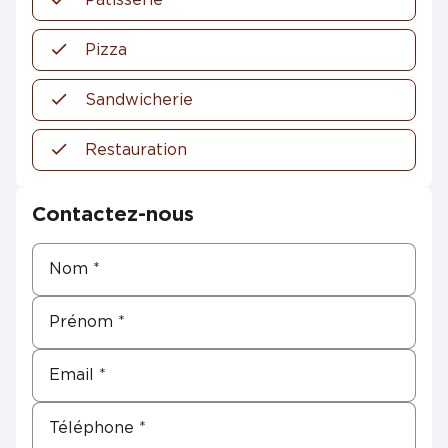
Pizza
Sandwicherie
Restauration
Contactez-nous