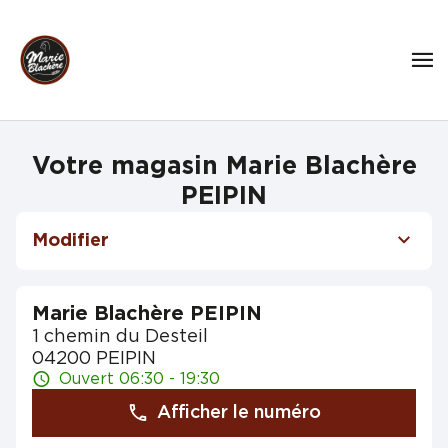
Votre magasin Marie Blachère
PEIPIN
Modifier
Marie Blachère PEIPIN
1 chemin du Desteil
04200 PEIPIN
Ouvert 06:30 - 19:30
Afficher le numéro