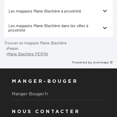
Les magasins Marie Blachère à proximité
Les magasins Marie Blachère dans les villes à
proximité
Trouver un magasin Marie Blachère
Peipin
Marie Blachère PEIPIN
Powered by
evermaps ©
MANGER-BOUGER
Manger-Bouger.fr
NOUS CONTACTER