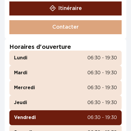
Itinéraire
Contacter
Horaires d'ouverture
Lundi
06:30 - 19:30
Mardi
06:30 - 19:30
Mercredi
06:30 - 19:30
Jeudi
06:30 - 19:30
Vendredi
06:30 - 19:30