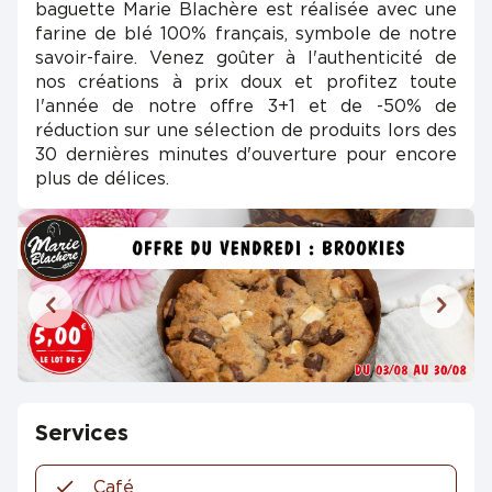
baguette Marie Blachère est réalisée avec une
farine de blé 100% français, symbole de notre
savoir-faire. Venez goûter à l'authenticité de
nos créations à prix doux et profitez toute
l'année de notre offre 3+1 et de -50% de
réduction sur une sélection de produits lors des
30 dernières minutes d'ouverture pour encore
plus de délices.
Services
Café