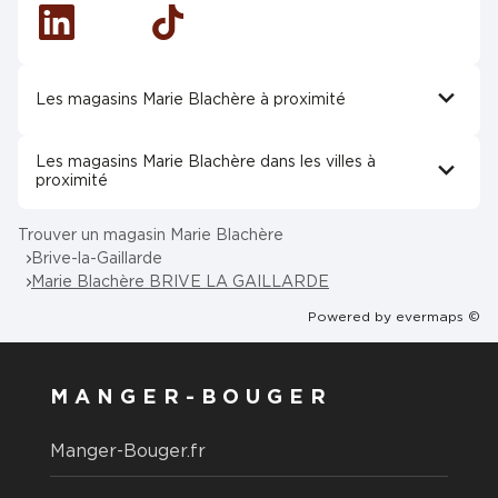
Linkedin
Tiktok
Les magasins Marie Blachère à proximité
Les magasins Marie Blachère dans les villes à
proximité
Trouver un magasin Marie Blachère
Brive-la-Gaillarde
Marie Blachère BRIVE LA GAILLARDE
Powered by
evermaps ©
MANGER-BOUGER
Manger-Bouger.fr