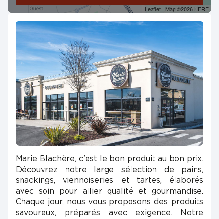
Leaflet
| Map ©2026
HERE
Marie Blachère, c'est le bon produit au bon prix.
Découvrez notre large sélection de pains,
snackings, viennoiseries et tartes, élaborés
avec soin pour allier qualité et gourmandise.
Chaque jour, nous vous proposons des produits
savoureux, préparés avec exigence. Notre