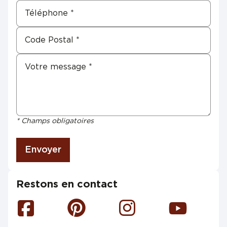
* Champs obligatoires
Envoyer
Restons en contact
Facebook
Pinterest
Instagram
Youtube