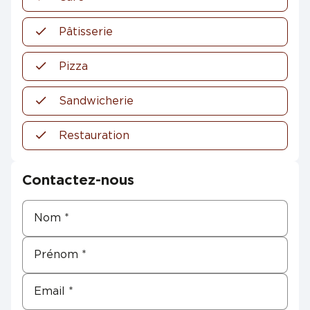
Pâtisserie
Pizza
Sandwicherie
Restauration
Contactez-nous