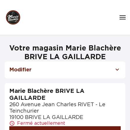
Votre magasin Marie Blachère
BRIVE LA GAILLARDE
Modifier
Marie Blachère BRIVE LA
GAILLARDE
260 Avenue Jean Charles RIVET - Le
Teinchurier
19100 BRIVE LA GAILLARDE
Fermé actuellement