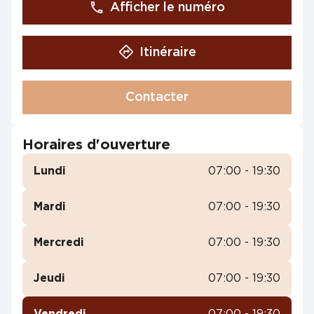
Afficher le numéro
Itinéraire
Contacter
Horaires d'ouverture
Lundi
07:00 - 19:30
Mardi
07:00 - 19:30
Mercredi
07:00 - 19:30
Jeudi
07:00 - 19:30