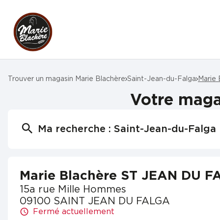
Trouver un magasin Marie Blachère
Saint-Jean-du-Falga
Marie
Votre maga
Ma recherche :
Saint-Jean-du-Falga
Marie Blachère ST JEAN DU 
15a rue Mille Hommes
09100 SAINT JEAN DU FALGA
Fermé actuellement