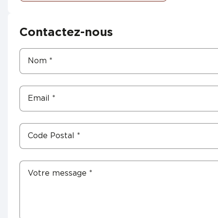
Contactez-nous