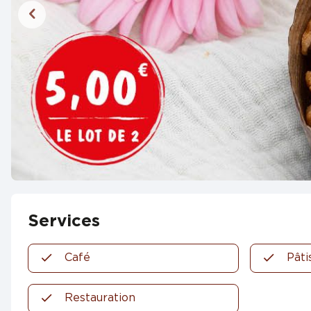
Services
Café
Pâti
Restauration