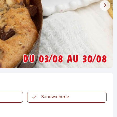
Sandwicherie