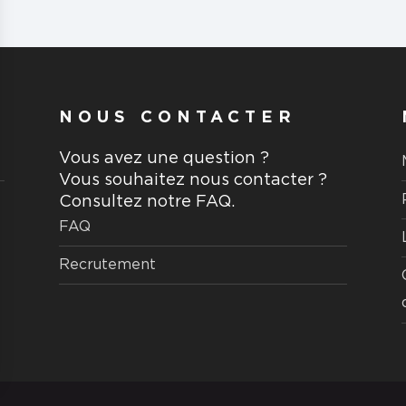
NOUS CONTACTER
Vous avez une question ?
Vous souhaitez nous contacter ?
Consultez notre FAQ.
FAQ
Recrutement