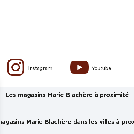
Instagram
Youtube
Les magasins Marie Blachère à proximité
agasins Marie Blachère dans les villes à pro