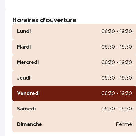
Horaires d'ouverture
Lundi
06:30 - 19:30
Mardi
06:30 - 19:30
Mercredi
06:30 - 19:30
Jeudi
06:30 - 19:30
Vendredi
06:30 - 19:30
Samedi
06:30 - 19:30
Dimanche
Fermé