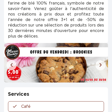
farine de blé 100% français, symbole de notre
savoir-faire. Venez goûter à l'authenticité de
nos créations à prix doux et profitez toute
l'année de notre offre 3+1 et de -50% de
réduction sur une sélection de produits lors des
30 dernières minutes d'ouverture pour encore
plus de délices.
Services
Café