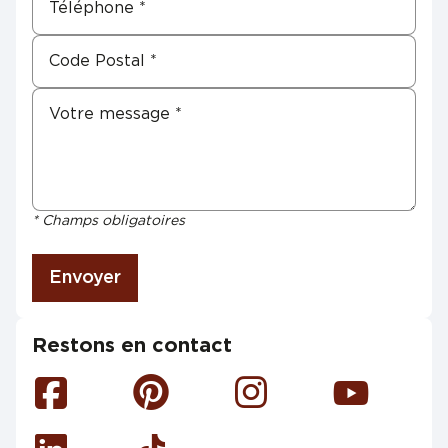
* Champs obligatoires
Envoyer
Restons en contact
Facebook
Pinterest
Instagram
Youtube