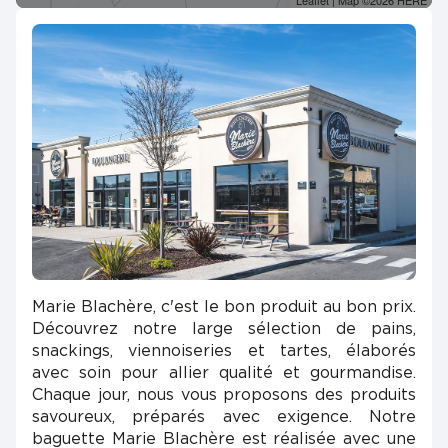
Leaflet
| Map ©2026
HERE
Marie Blachère, c'est le bon produit au bon prix.
Découvrez notre large sélection de pains,
snackings, viennoiseries et tartes, élaborés
avec soin pour allier qualité et gourmandise.
Chaque jour, nous vous proposons des produits
savoureux, préparés avec exigence. Notre
baguette Marie Blachère est réalisée avec une