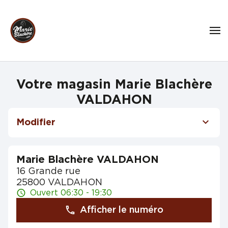
Votre magasin Marie Blachère
VALDAHON
Modifier
Marie Blachère VALDAHON
16 Grande rue
25800 VALDAHON
Ouvert 06:30 - 19:30
Afficher le numéro