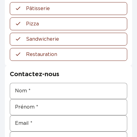
Pâtisserie
Pizza
Sandwicherie
Restauration
Contactez-nous