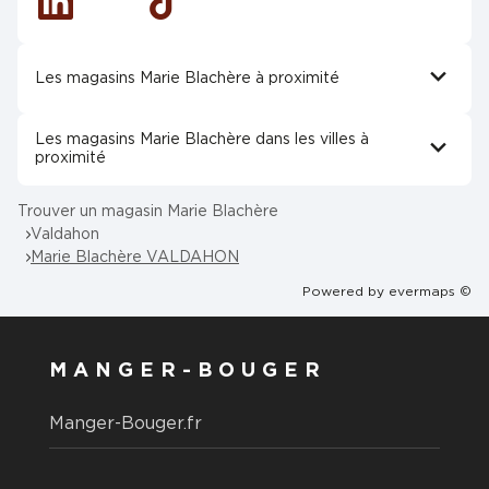
Linkedin
Tiktok
Les magasins Marie Blachère à proximité
Les magasins Marie Blachère dans les villes à
proximité
Trouver un magasin Marie Blachère
Valdahon
Marie Blachère VALDAHON
Powered by
evermaps ©
MANGER-BOUGER
Manger-Bouger.fr