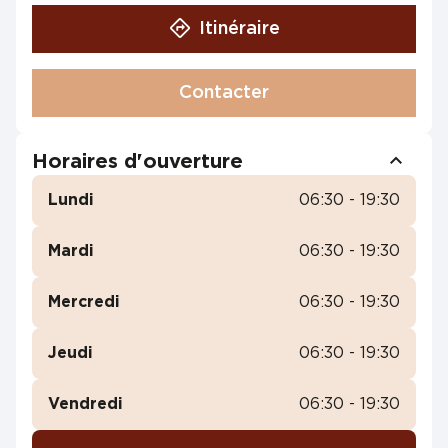
Itinéraire
Contacter
Horaires d'ouverture
Lundi
06:30 - 19:30
Mardi
06:30 - 19:30
Mercredi
06:30 - 19:30
Jeudi
06:30 - 19:30
Vendredi
06:30 - 19:30