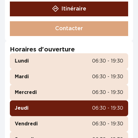
Itinéraire
Contacter
Horaires d'ouverture
Lundi
06:30 - 19:30
Mardi
06:30 - 19:30
Mercredi
06:30 - 19:30
Jeudi
06:30 - 19:30
Vendredi
06:30 - 19:30