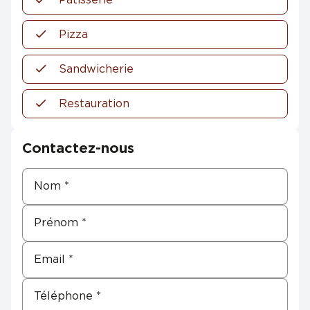
Pizza
Sandwicherie
Restauration
Contactez-nous