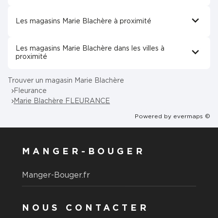
Les magasins Marie Blachère à proximité
Les magasins Marie Blachère dans les villes à
proximité
Trouver un magasin Marie Blachère
Fleurance
Marie Blachère FLEURANCE
Powered by
evermaps ©
MANGER-BOUGER
Manger-Bouger.fr
NOUS CONTACTER