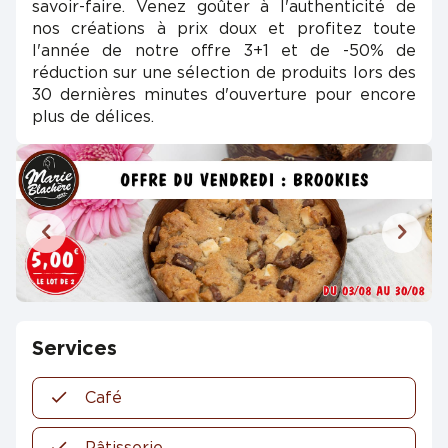
savoir-faire. Venez goûter à l'authenticité de
nos créations à prix doux et profitez toute
l'année de notre offre 3+1 et de -50% de
réduction sur une sélection de produits lors des
30 dernières minutes d'ouverture pour encore
plus de délices.
Services
Café
Pâtisserie