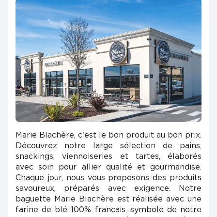
Marie Blachère, c'est le bon produit au bon prix.
Découvrez notre large sélection de pains,
snackings, viennoiseries et tartes, élaborés
avec soin pour allier qualité et gourmandise.
Chaque jour, nous vous proposons des produits
savoureux, préparés avec exigence. Notre
baguette Marie Blachère est réalisée avec une
farine de blé 100% français, symbole de notre