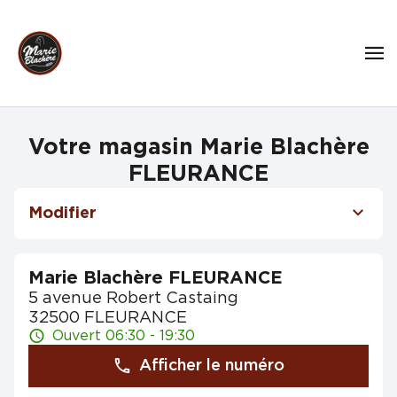
Votre magasin Marie Blachère
FLEURANCE
Modifier
Marie Blachère FLEURANCE
5 avenue Robert Castaing
32500 FLEURANCE
Ouvert 06:30 - 19:30
Afficher le numéro