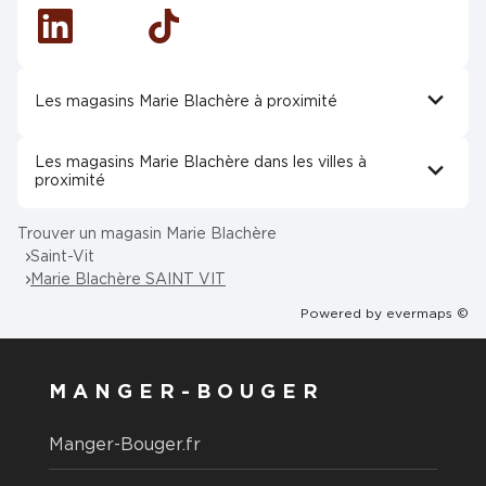
Linkedin
Tiktok
Les magasins Marie Blachère à proximité
Les magasins Marie Blachère dans les villes à
proximité
Trouver un magasin Marie Blachère
Saint-Vit
Marie Blachère SAINT VIT
Powered by
evermaps ©
MANGER-BOUGER
Manger-Bouger.fr