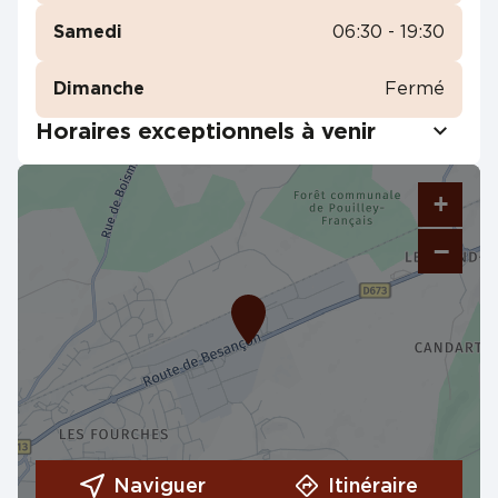
Samedi
06:30 - 19:30
Dimanche
Fermé
Horaires exceptionnels à venir
+
−
Naviguer
Itinéraire