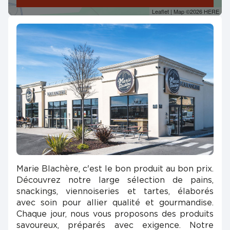
Leaflet
| Map ©2026
HERE
Marie Blachère, c'est le bon produit au bon prix.
Découvrez notre large sélection de pains,
snackings, viennoiseries et tartes, élaborés
avec soin pour allier qualité et gourmandise.
Chaque jour, nous vous proposons des produits
savoureux, préparés avec exigence. Notre