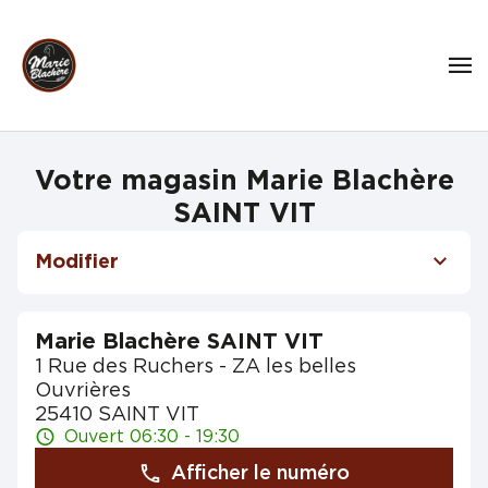
Votre magasin Marie Blachère
SAINT VIT
Modifier
Marie Blachère SAINT VIT
1 Rue des Ruchers - ZA les belles
Ouvrières
25410 SAINT VIT
Ouvert 06:30 - 19:30
Afficher le numéro