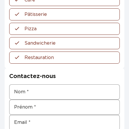
Pâtisserie
Pizza
Sandwicherie
Restauration
Contactez-nous