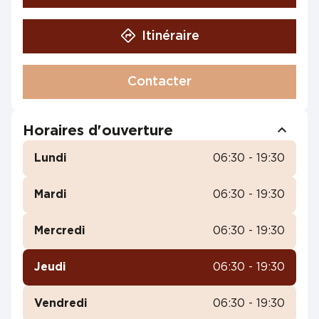
Itinéraire
Contacter
Horaires d'ouverture
Lundi
06:30 - 19:30
Mardi
06:30 - 19:30
Mercredi
06:30 - 19:30
Jeudi
06:30 - 19:30
Vendredi
06:30 - 19:30