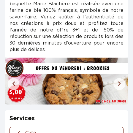
baguette Marie Blachère est réalisée avec une
farine de blé 100% français, symbole de notre
savoir-faire. Venez goûter à l'authenticité de
nos créations à prix doux et profitez toute
l'année de notre offre 3+1 et de -50% de
réduction sur une sélection de produits lors des
30 dernières minutes d'ouverture pour encore
plus de délices.
Services
Café