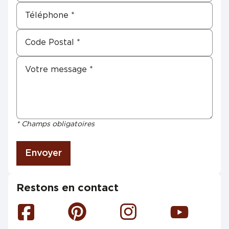
* Champs obligatoires
Envoyer
Restons en contact
Facebook
Pinterest
Instagram
Youtube