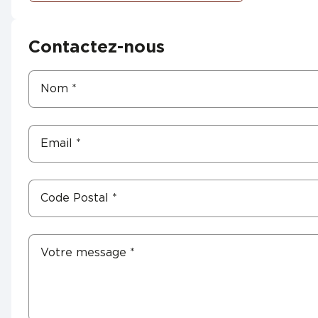
Contactez-nous