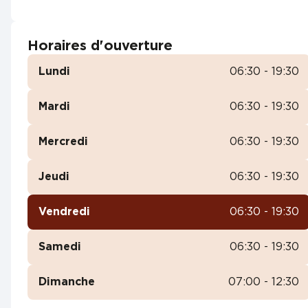
Horaires d'ouverture
Lundi
06:30 - 19:30
Mardi
06:30 - 19:30
Mercredi
06:30 - 19:30
Jeudi
06:30 - 19:30
Vendredi
06:30 - 19:30
Samedi
06:30 - 19:30
Dimanche
07:00 - 12:30