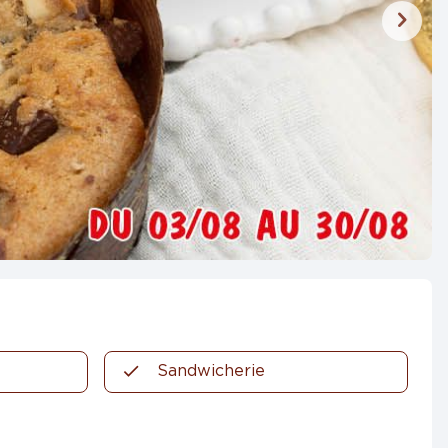
Sandwicherie