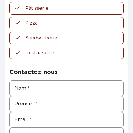
Pâtisserie
Pizza
Sandwicherie
Restauration
Contactez-nous