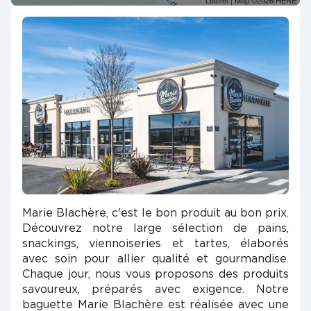
Leaflet
| Map ©2026
HERE
Marie Blachère, c'est le bon produit au bon prix.
Découvrez notre large sélection de pains,
snackings, viennoiseries et tartes, élaborés
avec soin pour allier qualité et gourmandise.
Chaque jour, nous vous proposons des produits
savoureux, préparés avec exigence. Notre
baguette Marie Blachère est réalisée avec une