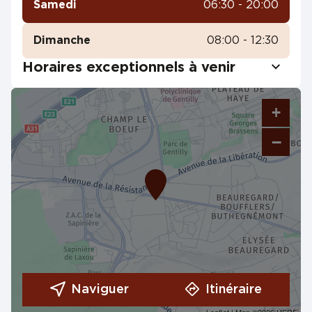
Samedi
06:30 - 20:00
Dimanche
08:00 - 12:30
Horaires exceptionnels à venir
+
−
Naviguer
Itinéraire