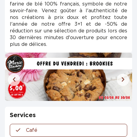
farine de blé 100% français, symbole de notre
savoir-faire. Venez goûter à l'authenticité de
nos créations à prix doux et profitez toute
l'année de notre offre 3+1 et de -50% de
réduction sur une sélection de produits lors des
30 dernières minutes d'ouverture pour encore
plus de délices.
Services
Café