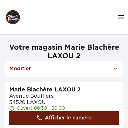
Votre magasin Marie Blachère
LAXOU 2
Modifier
Marie Blachère LAXOU 2
Avenue Boufflers
54520 LAXOU
Ouvert 06:30 - 20:00
Afficher le numéro