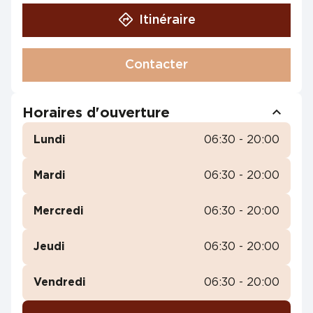
Itinéraire
Contacter
Horaires d'ouverture
Lundi
06:30 - 20:00
Mardi
06:30 - 20:00
Mercredi
06:30 - 20:00
Jeudi
06:30 - 20:00
Vendredi
06:30 - 20:00