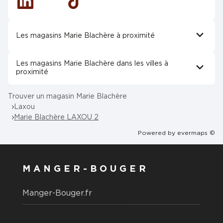
Linkedin
Tiktok
Les magasins Marie Blachère à proximité
Les magasins Marie Blachère dans les villes à
proximité
Trouver un magasin Marie Blachère
Laxou
Marie Blachère LAXOU 2
Powered by
evermaps ©
MANGER-BOUGER
Manger-Bouger.fr