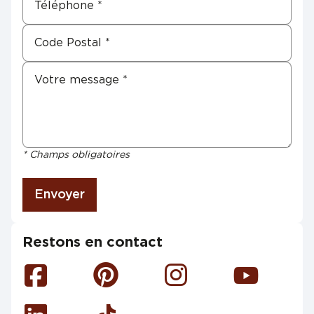
* Champs obligatoires
Envoyer
Restons en contact
Facebook
Pinterest
Instagram
Youtube