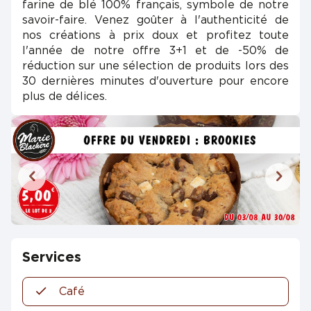
farine de blé 100% français, symbole de notre
savoir-faire. Venez goûter à l'authenticité de
nos créations à prix doux et profitez toute
l'année de notre offre 3+1 et de -50% de
réduction sur une sélection de produits lors des
30 dernières minutes d'ouverture pour encore
plus de délices.
Services
Café