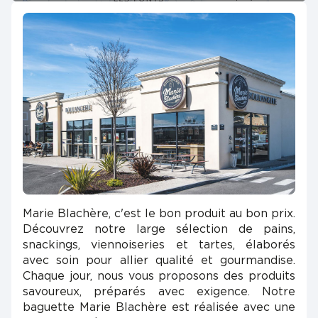
Marie Blachère, c'est le bon produit au bon prix.
Découvrez notre large sélection de pains,
snackings, viennoiseries et tartes, élaborés
avec soin pour allier qualité et gourmandise.
Chaque jour, nous vous proposons des produits
savoureux, préparés avec exigence. Notre
baguette Marie Blachère est réalisée avec une