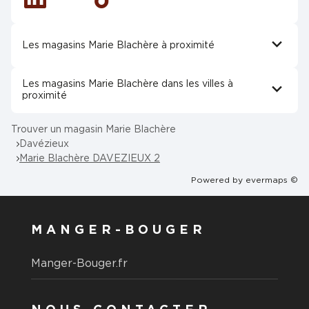
Linkedin
Tiktok
Les magasins Marie Blachère à proximité
Les magasins Marie Blachère dans les villes à
proximité
Trouver un magasin Marie Blachère
Davézieux
Marie Blachère DAVEZIEUX 2
Powered by
evermaps ©
MANGER-BOUGER
Manger-Bouger.fr