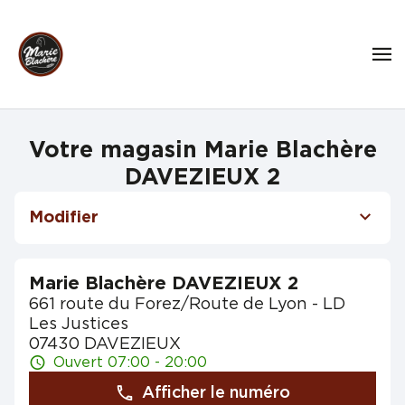
Votre magasin Marie Blachère
DAVEZIEUX 2
Modifier
Marie Blachère DAVEZIEUX 2
661 route du Forez/Route de Lyon - LD
Les Justices
07430 DAVEZIEUX
Ouvert 07:00 - 20:00
Afficher le numéro