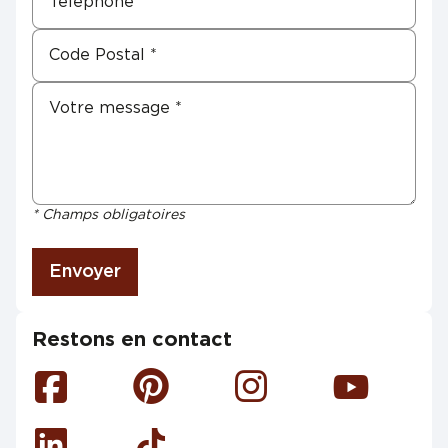
* Champs obligatoires
Envoyer
Restons en contact
Facebook
Pinterest
Instagram
Youtube