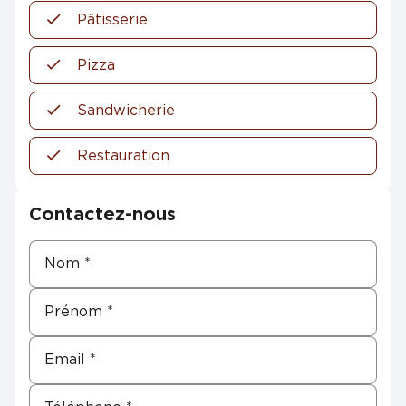
Pâtisserie
Pizza
Sandwicherie
Restauration
Contactez-nous