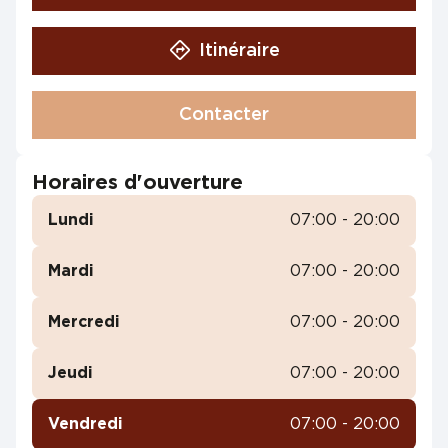
Itinéraire
Contacter
Horaires d'ouverture
Lundi
07:00 - 20:00
Mardi
07:00 - 20:00
Mercredi
07:00 - 20:00
Jeudi
07:00 - 20:00
Vendredi
07:00 - 20:00