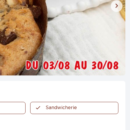
Sandwicherie