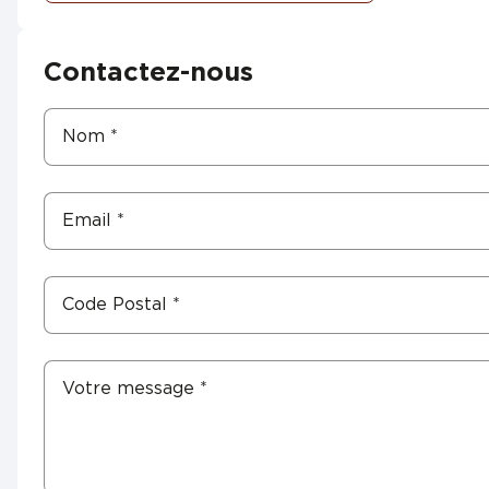
Contactez-nous