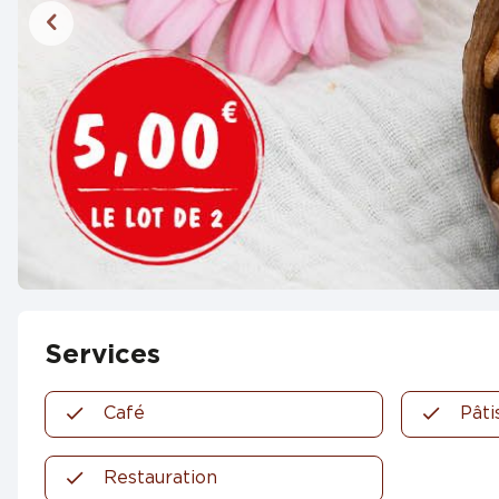
Services
Café
Pâti
Restauration