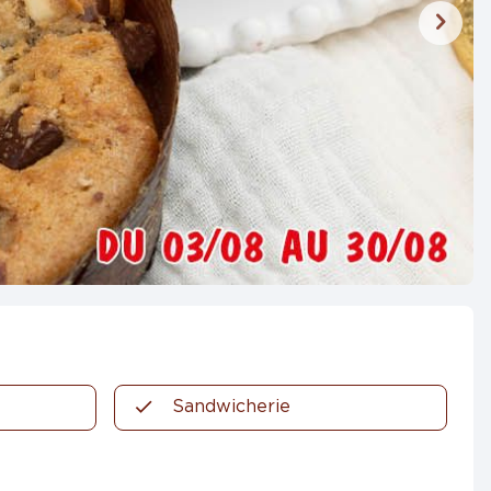
Sandwicherie