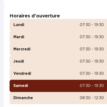
Horaires d'ouverture
Lundi
07:30 - 19:30
Mardi
07:30 - 19:30
Mercredi
07:30 - 19:30
Jeudi
07:30 - 19:30
Vendredi
07:30 - 19:30
Samedi
07:30 - 19:30
Dimanche
08:30 - 12:30