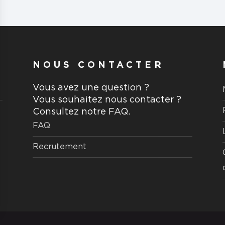
NOUS CONTACTER
Vous avez une question ?
Vous souhaitez nous contacter ?
Consultez notre FAQ.
FAQ
Recrutement