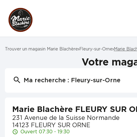
Trouver un magasin Marie Blachère
Fleury-sur-Orne
Marie Bla
Votre mag
Ma recherche :
Fleury-sur-Orne
Marie Blachère FLEURY SUR 
231 Avenue de la Suisse Normande
14123 FLEURY SUR ORNE
Ouvert 07:30 - 19:30