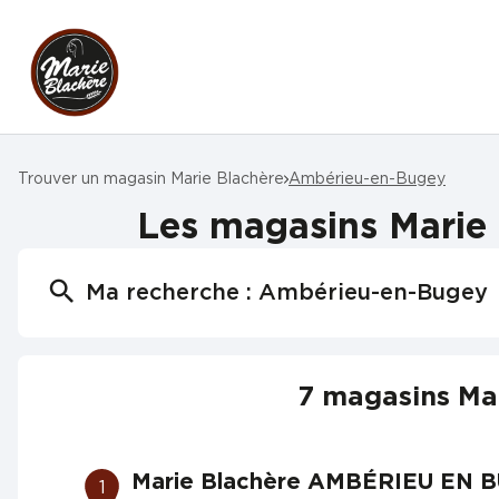
Trouver un magasin Marie Blachère
Ambérieu-en-Bugey
Les magasins Marie
Ma recherche :
Ambérieu-en-Bugey
7 magasins Ma
Marie Blachère AMBÉRIEU EN 
1