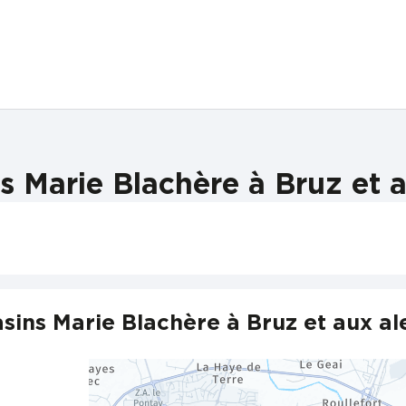
 Marie Blachère à Bruz et 
sins Marie Blachère à Bruz et aux al