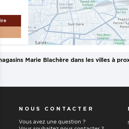
aire
agasins Marie Blachère dans les villes à pro
NOUS CONTACTER
Vous avez une question ?