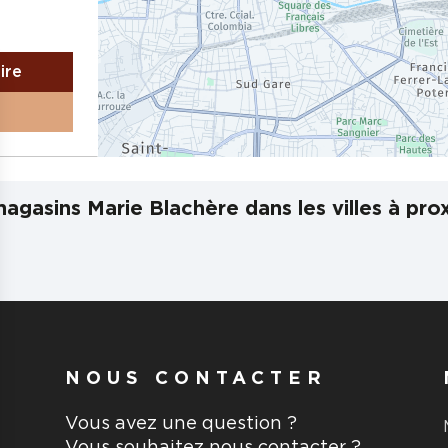
aire
agasins Marie Blachère dans les villes à pro
NOUS CONTACTER
Vous avez une question ?