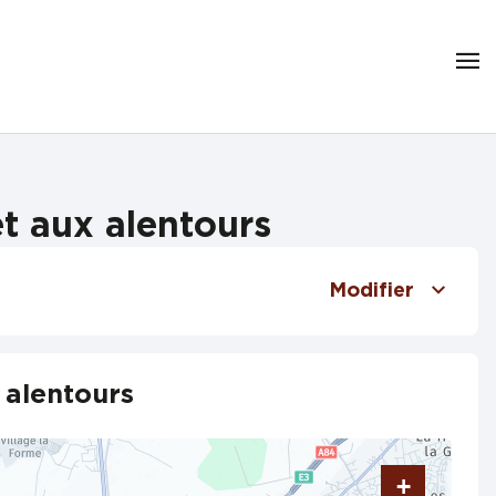
t aux alentours
Modifier
 alentours
+