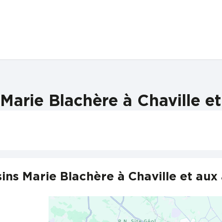
Marie Blachère à Chaville et
ns Marie Blachère à Chaville et aux