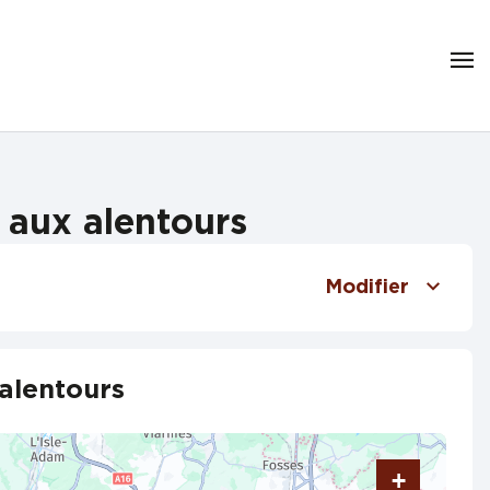
 aux alentours
Modifier
 alentours
+