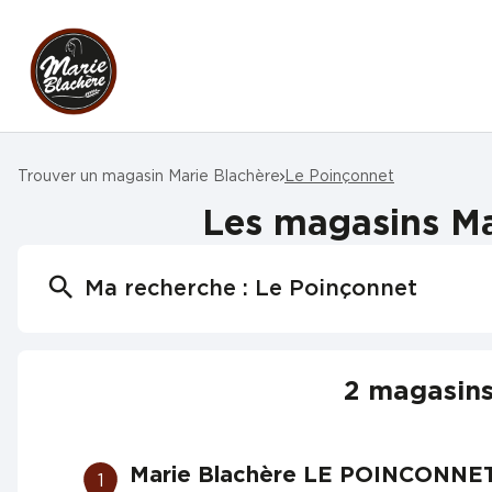
Trouver un magasin Marie Blachère
Le Poinçonnet
Les magasins Ma
Ma recherche :
Le Poinçonnet
2 magasins
Marie Blachère LE POINCONNE
1