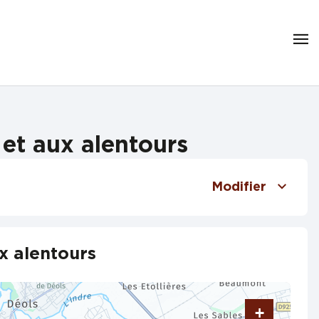
et aux alentours
Modifier
x alentours
+