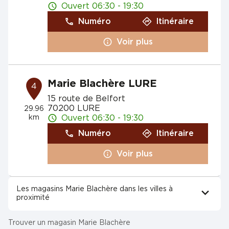
Ouvert 06:30 - 19:30
Numéro
Itinéraire
Voir plus
Marie Blachère LURE
4
15 route de Belfort
70200 LURE
29.96
km
Ouvert 06:30 - 19:30
Numéro
Itinéraire
Voir plus
Les magasins Marie Blachère dans les villes à
proximité
Trouver un magasin Marie Blachère