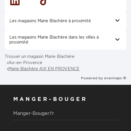
Linkedin
Tiktok
Les magasins Marie Blachère à proximité
Les magasins Marie Blachère dans les villes à
proximité
Trouver un magasin Marie Blachère
Aix-en-Provence
Marie Blachère AIX EN PROVENCE
Powered by
evermaps ©
MANGER-BOUGER
Manger-Bouger.fr