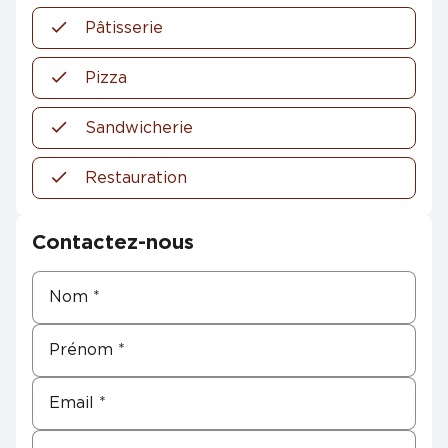
Pâtisserie
Pizza
Sandwicherie
Restauration
Contactez-nous