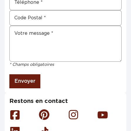
* Champs obligatoires
Envoyer
Restons en contact
Facebook
Pinterest
Instagram
Youtube