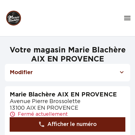
Votre magasin Marie Blachère
AIX EN PROVENCE
Modifier
Marie Blachère AIX EN PROVENCE
Avenue Pierre Brossolette
13100 AIX EN PROVENCE
Fermé actuellement
Afficher le numéro