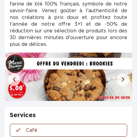
farine de blé 100% français, symbole de notre
savoir-faire. Venez goûter à l'authenticité de
nos créations à prix doux et profitez toute
l'année de notre offre 3+1 et de -50% de
réduction sur une sélection de produits lors des
30 dernières minutes d'ouverture pour encore
plus de délices.
Services
Café