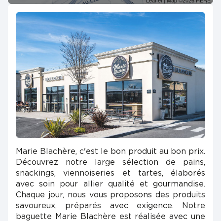
Leaflet
| Map ©2026
HERE
Marie Blachère, c'est le bon produit au bon prix.
Découvrez notre large sélection de pains,
snackings, viennoiseries et tartes, élaborés
avec soin pour allier qualité et gourmandise.
Chaque jour, nous vous proposons des produits
savoureux, préparés avec exigence. Notre
baguette Marie Blachère est réalisée avec une