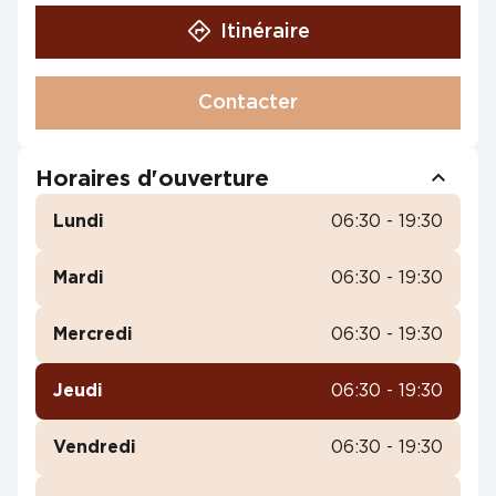
Itinéraire
Contacter
Horaires d'ouverture
Lundi
06:30 - 19:30
Mardi
06:30 - 19:30
Mercredi
06:30 - 19:30
Jeudi
06:30 - 19:30
Vendredi
06:30 - 19:30