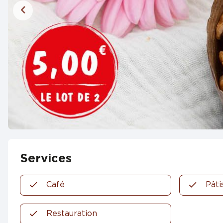
Services
Café
Pâti
Restauration