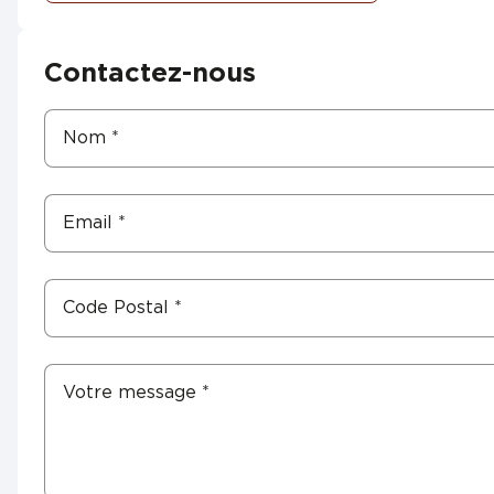
Contactez-nous