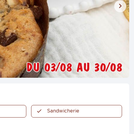
Sandwicherie