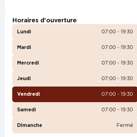
Horaires d'ouverture
Lundi
07:00 - 19:30
Mardi
07:00 - 19:30
Mercredi
07:00 - 19:30
Jeudi
07:00 - 19:30
Vendredi
07:00 - 19:30
Samedi
07:00 - 19:30
Dimanche
Fermé