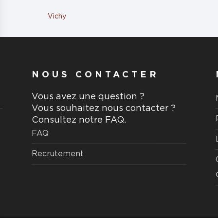
Vichy
NOUS CONTACTER
Vous avez une question ?
Vous souhaitez nous contacter ?
Consultez notre FAQ.
FAQ
Recrutement