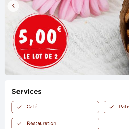
Services
Café
Pâti
Restauration