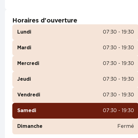
Horaires d'ouverture
Lundi
07:30 - 19:30
Mardi
07:30 - 19:30
Mercredi
07:30 - 19:30
Jeudi
07:30 - 19:30
Vendredi
07:30 - 19:30
Samedi
07:30 - 19:30
Dimanche
Fermé