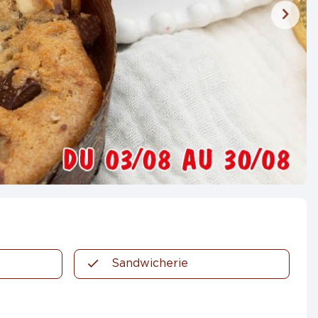
Sandwicherie