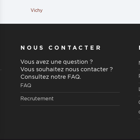
Vichy
NOUS CONTACTER
Vous avez une question ?
Vous souhaitez nous contacter ?
Consultez notre FAQ.
FAQ
Recrutement