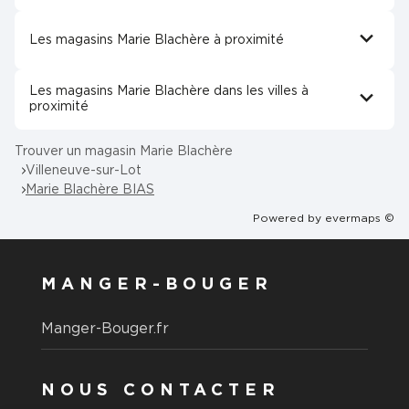
Les magasins Marie Blachère à proximité
Les magasins Marie Blachère dans les villes à
proximité
Trouver un magasin Marie Blachère
Villeneuve-sur-Lot
Marie Blachère BIAS
Powered by
evermaps ©
MANGER-BOUGER
Manger-Bouger.fr
NOUS CONTACTER