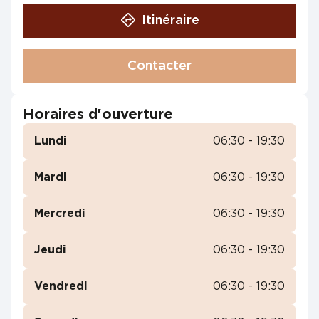
Itinéraire
Contacter
Horaires d'ouverture
Lundi
06:30 - 19:30
Mardi
06:30 - 19:30
Mercredi
06:30 - 19:30
Jeudi
06:30 - 19:30
Vendredi
06:30 - 19:30