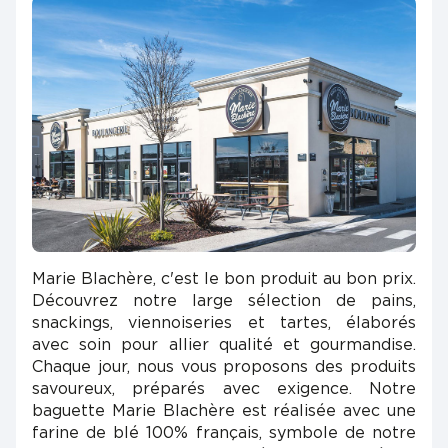
Marie Blachère, c'est le bon produit au bon prix.
Découvrez notre large sélection de pains,
snackings, viennoiseries et tartes, élaborés
avec soin pour allier qualité et gourmandise.
Chaque jour, nous vous proposons des produits
savoureux, préparés avec exigence. Notre
baguette Marie Blachère est réalisée avec une
farine de blé 100% français, symbole de notre