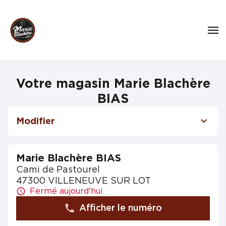
Votre magasin Marie Blachère
BIAS
Modifier
Marie Blachère BIAS
Cami de Pastourel
47300 VILLENEUVE SUR LOT
Fermé aujourd'hui
Afficher le numéro