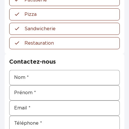
Pizza
Sandwicherie
Restauration
Contactez-nous