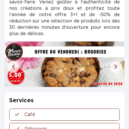
savoir-faire. Venez goûter à l'authenticité de
nos créations à prix doux et profitez toute
l'année de notre offre 3+1 et de -50% de
réduction sur une sélection de produits lors des
30 dernières minutes d'ouverture pour encore
plus de délices.
Services
Café
Pâtisserie