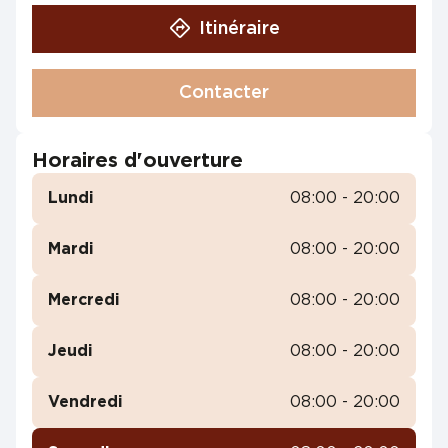
Itinéraire
Contacter
Horaires d'ouverture
Lundi
08:00 - 20:00
Mardi
08:00 - 20:00
Mercredi
08:00 - 20:00
Jeudi
08:00 - 20:00
Vendredi
08:00 - 20:00