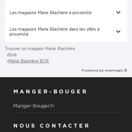
Les magasins Marie Blachère à proximité
Les magasins Marie Blachère dans les villes à
proximité
Trouver un magasin Marie Blachère
Boé
Marie Blachère BOE
Powered by
evermaps ©
MANGER-BOUGER
Manger-Bouger.fr
NOUS CONTACTER