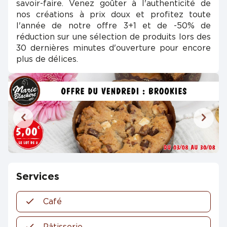
savoir-faire. Venez goûter à l'authenticité de
nos créations à prix doux et profitez toute
l'année de notre offre 3+1 et de -50% de
réduction sur une sélection de produits lors des
30 dernières minutes d'ouverture pour encore
plus de délices.
Services
Café
Pâtisserie