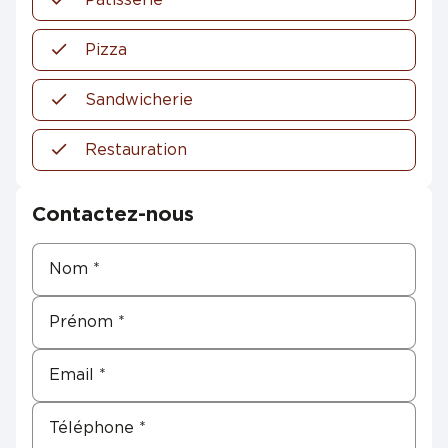
Pizza
Sandwicherie
Restauration
Contactez-nous