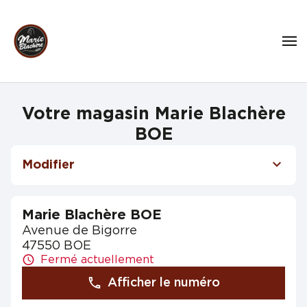
Votre magasin Marie Blachère
BOE
Modifier
Marie Blachère BOE
Avenue de Bigorre
47550 BOE
Fermé actuellement
Afficher le numéro