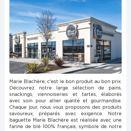
Marie Blachère, c'est le bon produit au bon prix.
Découvrez notre large sélection de pains,
snackings, viennoiseries et tartes, élaborés
avec soin pour allier qualité et gourmandise.
Chaque jour, nous vous proposons des produits
savoureux, préparés avec exigence. Notre
baguette Marie Blachère est réalisée avec une
farine de blé 100% français, symbole de notre