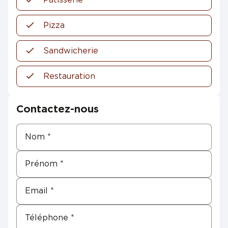
Pizza
Sandwicherie
Restauration
Contactez-nous