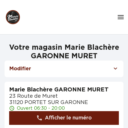
Votre magasin Marie Blachère
GARONNE MURET
Modifier
Marie Blachère GARONNE MURET
23 Route de Muret
31120 PORTET SUR GARONNE
Ouvert 06:30 - 20:00
Afficher le numéro