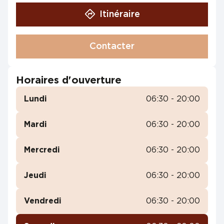
Itinéraire
Contacter
Horaires d'ouverture
Lundi
06:30 - 20:00
Mardi
06:30 - 20:00
Mercredi
06:30 - 20:00
Jeudi
06:30 - 20:00
Vendredi
06:30 - 20:00