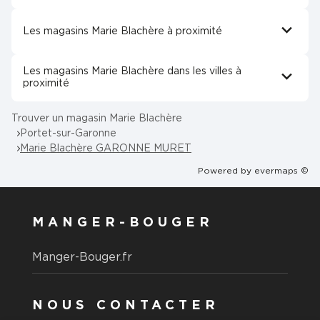
Les magasins Marie Blachère à proximité
Les magasins Marie Blachère dans les villes à
proximité
Trouver un magasin Marie Blachère
Portet-sur-Garonne
Marie Blachère GARONNE MURET
Powered by
evermaps ©
MANGER-BOUGER
Manger-Bouger.fr
NOUS CONTACTER