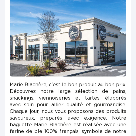
Marie Blachère, c'est le bon produit au bon prix.
Découvrez notre large sélection de pains,
snackings, viennoiseries et tartes, élaborés
avec soin pour allier qualité et gourmandise.
Chaque jour, nous vous proposons des produits
savoureux, préparés avec exigence. Notre
baguette Marie Blachère est réalisée avec une
farine de blé 100% français, symbole de notre