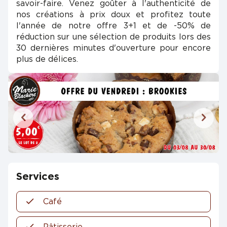
savoir-faire. Venez goûter à l'authenticité de
nos créations à prix doux et profitez toute
l'année de notre offre 3+1 et de -50% de
réduction sur une sélection de produits lors des
30 dernières minutes d'ouverture pour encore
plus de délices.
Services
Café
Pâtisserie