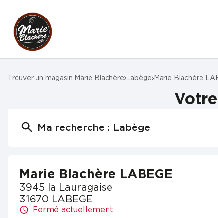
Trouver un magasin Marie Blachère
Labège
Marie Blachère L
Votre
Ma recherche :
Labège
Marie Blachère LABEGE
3945 la Lauragaise
31670 LABEGE
Fermé actuellement