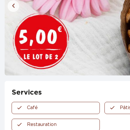
Services
Café
Pâti
Restauration