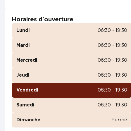
Horaires d'ouverture
Lundi
06:30 - 19:30
Mardi
06:30 - 19:30
Mercredi
06:30 - 19:30
Jeudi
06:30 - 19:30
Vendredi
06:30 - 19:30
Samedi
06:30 - 19:30
Dimanche
Fermé