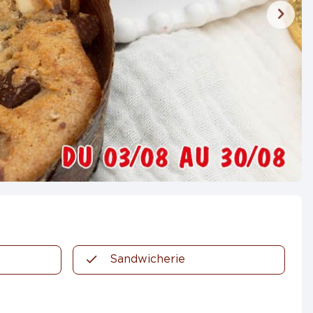
Sandwicherie