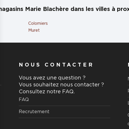
agasins Marie Blachère dans les villes à pro
Colomiers
Muret
NOUS CONTACTER
Vous avez une question ?
Vous souhaitez nous contacter ?
Consultez notre FAQ.
FAQ
Recrutement