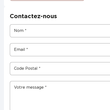
Contactez-nous