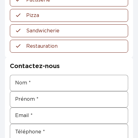
Pizza
Sandwicherie
Restauration
Contactez-nous