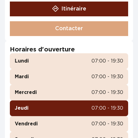
Itinéraire
Contacter
Horaires d'ouverture
Lundi
07:00 - 19:30
Mardi
07:00 - 19:30
Mercredi
07:00 - 19:30
Jeudi
07:00 - 19:30
Vendredi
07:00 - 19:30