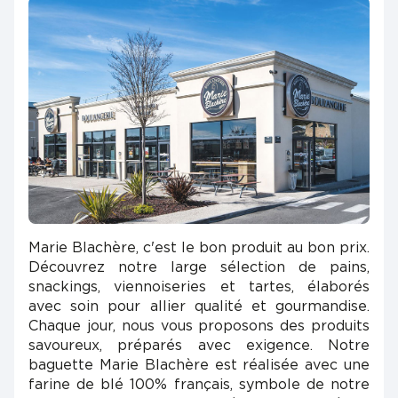
Marie Blachère, c'est le bon produit au bon prix.
Découvrez notre large sélection de pains,
snackings, viennoiseries et tartes, élaborés
avec soin pour allier qualité et gourmandise.
Chaque jour, nous vous proposons des produits
savoureux, préparés avec exigence. Notre
baguette Marie Blachère est réalisée avec une
farine de blé 100% français, symbole de notre