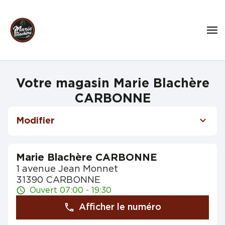
Votre magasin Marie Blachère
CARBONNE
Modifier
Marie Blachère CARBONNE
1 avenue Jean Monnet
31390 CARBONNE
Ouvert 07:00 - 19:30
Afficher le numéro