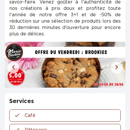
savoir-faire. Venez goûter à l'authenticité de
nos créations à prix doux et profitez toute
l'année de notre offre 3+1 et de -50% de
réduction sur une sélection de produits lors des
30 dernières minutes d'ouverture pour encore
plus de délices.
Services
Café
Pâtisserie