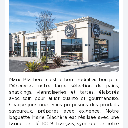
Marie Blachère, c'est le bon produit au bon prix.
Découvrez notre large sélection de pains,
snackings, viennoiseries et tartes, élaborés
avec soin pour allier qualité et gourmandise.
Chaque jour, nous vous proposons des produits
savoureux, préparés avec exigence. Notre
baguette Marie Blachère est réalisée avec une
farine de blé 100% français, symbole de notre