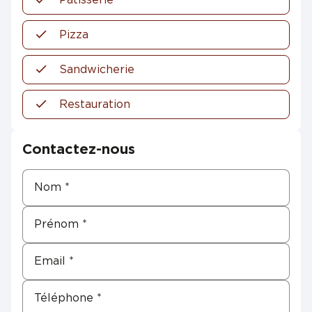
Pizza
Sandwicherie
Restauration
Contactez-nous