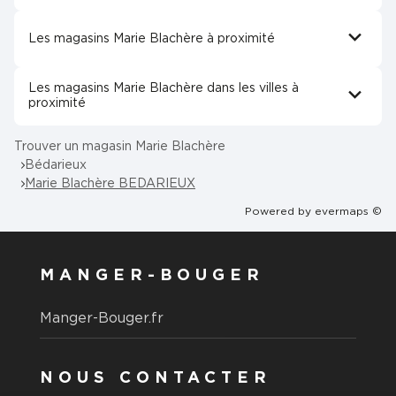
Les magasins Marie Blachère à proximité
Les magasins Marie Blachère dans les villes à
proximité
Trouver un magasin Marie Blachère
Bédarieux
Marie Blachère BEDARIEUX
Powered by
evermaps ©
MANGER-BOUGER
Manger-Bouger.fr
NOUS CONTACTER