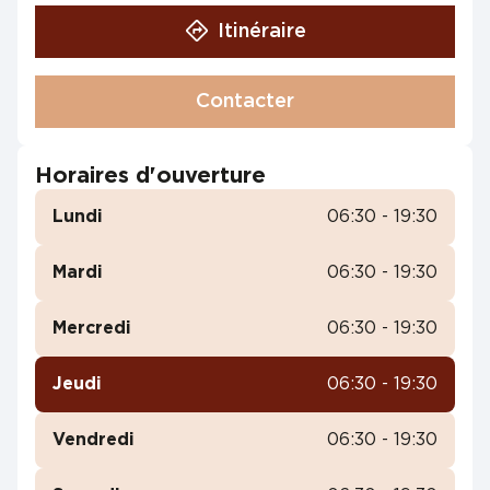
Itinéraire
Contacter
Horaires d'ouverture
Lundi
06:30 - 19:30
Mardi
06:30 - 19:30
Mercredi
06:30 - 19:30
Jeudi
06:30 - 19:30
Vendredi
06:30 - 19:30