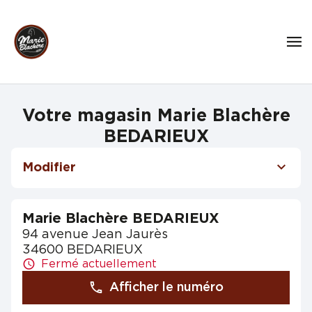
Votre magasin Marie Blachère
BEDARIEUX
Modifier
Marie Blachère BEDARIEUX
94 avenue Jean Jaurès
34600 BEDARIEUX
Fermé actuellement
Afficher le numéro