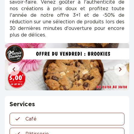
savoir-faire. Venez goûter à l'authenticité de
nos créations à prix doux et profitez toute
l'année de notre offre 3+1 et de -50% de
réduction sur une sélection de produits lors des
30 dernières minutes d'ouverture pour encore
plus de délices.
Services
Café
Pâtisserie