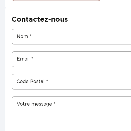
Contactez-nous