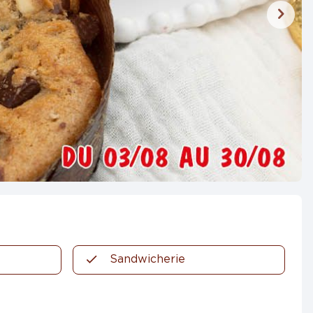
Sandwicherie