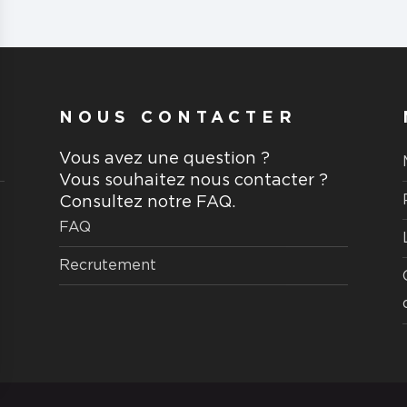
NOUS CONTACTER
Vous avez une question ?
Vous souhaitez nous contacter ?
Consultez notre FAQ.
FAQ
Recrutement