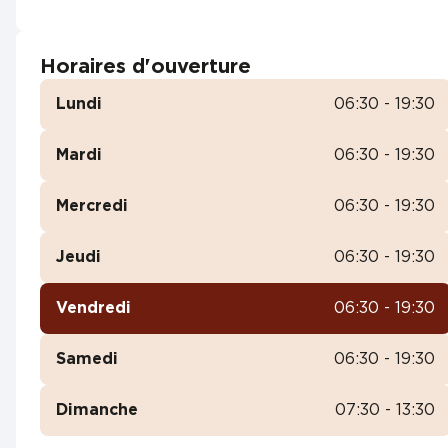
Horaires d'ouverture
Lundi
06:30 - 19:30
Mardi
06:30 - 19:30
Mercredi
06:30 - 19:30
Jeudi
06:30 - 19:30
Vendredi
06:30 - 19:30
Samedi
06:30 - 19:30
Dimanche
07:30 - 13:30