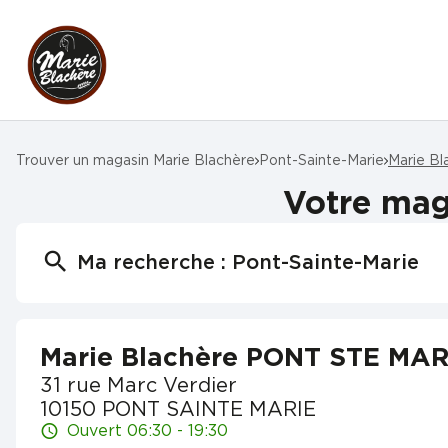
Trouver un magasin Marie Blachère
Pont-Sainte-Marie
Marie B
Votre mag
Ma recherche :
Pont-Sainte-Marie
Marie Blachère PONT STE MAR
31 rue Marc Verdier
10150 PONT SAINTE MARIE
Ouvert 06:30 - 19:30