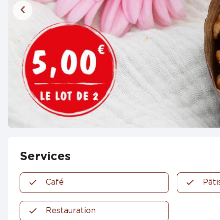
Services
Café
Pâti
Restauration