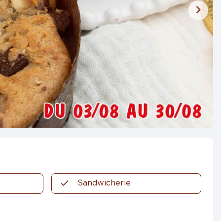
Sandwicherie