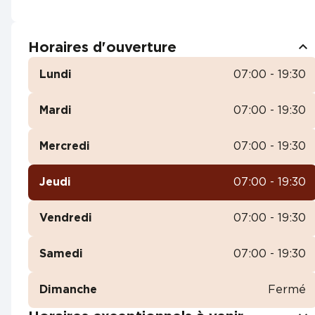
Horaires d'ouverture
Lundi
07:00 - 19:30
Mardi
07:00 - 19:30
Mercredi
07:00 - 19:30
Jeudi
07:00 - 19:30
Vendredi
07:00 - 19:30
Samedi
07:00 - 19:30
Dimanche
Fermé