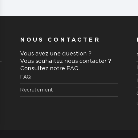
NOUS CONTACTER
Vous avez une question ?
Vous souhaitez nous contacter ?
Consultez notre FAQ.
FAQ
Recrutement