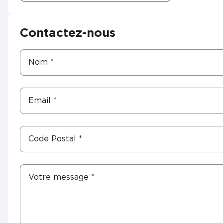
Contactez-nous