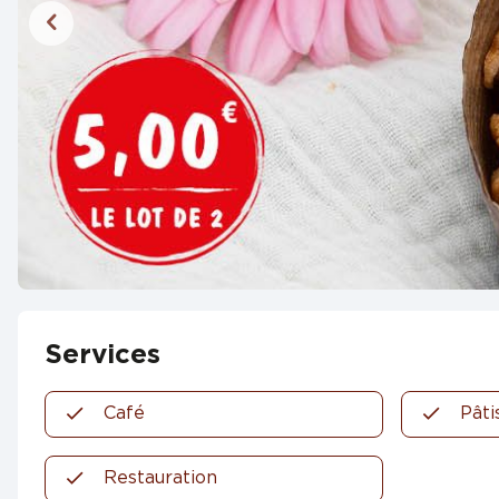
Services
Café
Pâti
Restauration