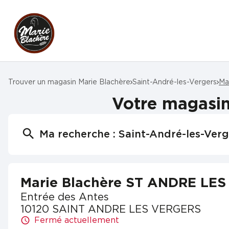
Trouver un magasin Marie Blachère
Saint-André-les-Vergers
Ma
Votre magasi
Ma recherche :
Saint-André-les-Verg
Marie Blachère ST ANDRE LE
Entrée des Antes
10120 SAINT ANDRE LES VERGERS
Fermé actuellement