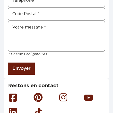
* Champs obligatoires
Envoyer
Restons en contact
Facebook
Pinterest
Instagram
Youtube