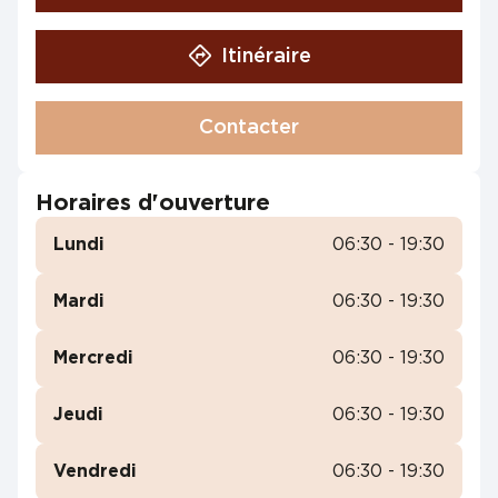
Itinéraire
Contacter
Horaires d'ouverture
Lundi
06:30 - 19:30
Mardi
06:30 - 19:30
Mercredi
06:30 - 19:30
Jeudi
06:30 - 19:30
Vendredi
06:30 - 19:30