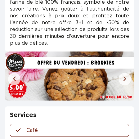
farine de blé 100% français, symbole de notre
savoir-faire. Venez goûter à l'authenticité de
nos créations à prix doux et profitez toute
l'année de notre offre 3+1 et de -50% de
réduction sur une sélection de produits lors des
30 dernières minutes d'ouverture pour encore
plus de délices.
Services
Café