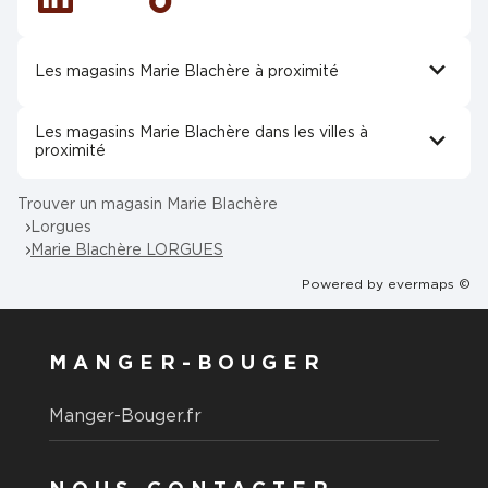
Linkedin
Tiktok
Les magasins Marie Blachère à proximité
Les magasins Marie Blachère dans les villes à
proximité
Trouver un magasin Marie Blachère
Lorgues
Marie Blachère LORGUES
Powered by
evermaps ©
MANGER-BOUGER
Manger-Bouger.fr