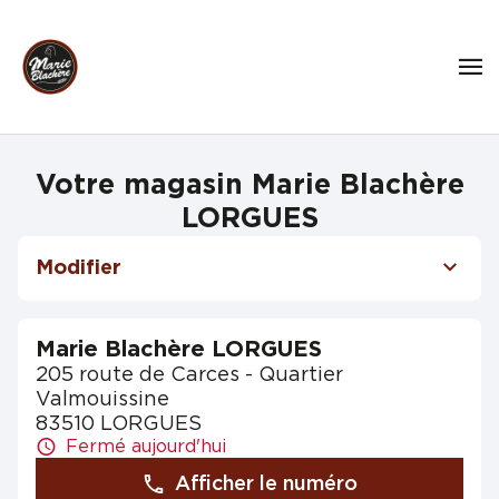
Votre magasin Marie Blachère
LORGUES
Modifier
Marie Blachère LORGUES
205 route de Carces - Quartier
Valmouissine
83510 LORGUES
Fermé aujourd'hui
Afficher le numéro