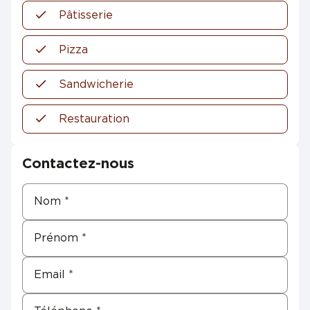
Pâtisserie
Pizza
Sandwicherie
Restauration
Contactez-nous