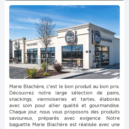
Marie Blachère, c'est le bon produit au bon prix.
Découvrez notre large sélection de pains,
snackings, viennoiseries et tartes, élaborés
avec soin pour allier qualité et gourmandise.
Chaque jour, nous vous proposons des produits
savoureux, préparés avec exigence. Notre
baguette Marie Blachère est réalisée avec une