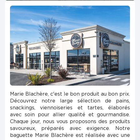
Marie Blachère, c'est le bon produit au bon prix.
Découvrez notre large sélection de pains,
snackings, viennoiseries et tartes, élaborés
avec soin pour allier qualité et gourmandise.
Chaque jour, nous vous proposons des produits
savoureux, préparés avec exigence. Notre
baguette Marie Blachère est réalisée avec une