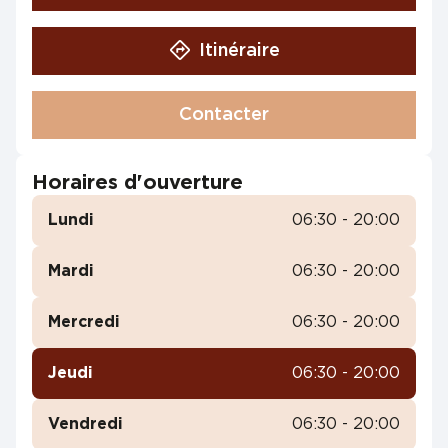
Itinéraire
Contacter
Horaires d'ouverture
Lundi
06:30 - 20:00
Mardi
06:30 - 20:00
Mercredi
06:30 - 20:00
Jeudi
06:30 - 20:00
Vendredi
06:30 - 20:00