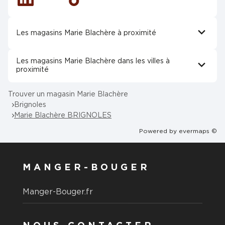
Linkedin
Tiktok
Les magasins Marie Blachère à proximité
Les magasins Marie Blachère dans les villes à
proximité
Trouver un magasin Marie Blachère
Brignoles
Marie Blachère BRIGNOLES
Powered by
evermaps ©
MANGER-BOUGER
Manger-Bouger.fr