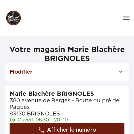
Votre magasin Marie Blachère
BRIGNOLES
Modifier
Marie Blachère BRIGNOLES
380 avenue de Berges - Route du pré de
Pâques
83170 BRIGNOLES
Ouvert 06:30 - 20:00
Afficher le numéro