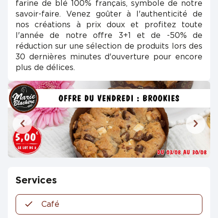
farine de blé 100% français, symbole de notre
savoir-faire. Venez goûter à l'authenticité de
nos créations à prix doux et profitez toute
l'année de notre offre 3+1 et de -50% de
réduction sur une sélection de produits lors des
30 dernières minutes d'ouverture pour encore
plus de délices.
Services
Café