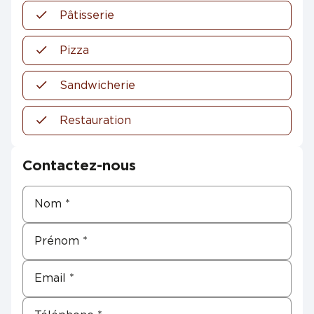
Pâtisserie
Pizza
Sandwicherie
Restauration
Contactez-nous