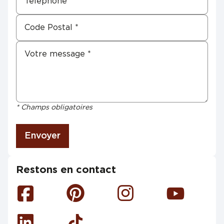
* Champs obligatoires
Envoyer
Restons en contact
Facebook
Pinterest
Instagram
Youtube