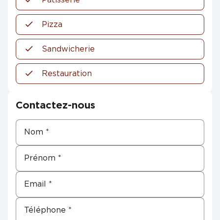
Pizza
Sandwicherie
Restauration
Contactez-nous