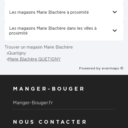
Les magasins Marie Blachère à proximité
Les magasins Marie Blachère dans les villes à
proximité
Trouver un magasin Marie Blachère
Quetigny
Marie Blachère QUETIGNY
Powered by
evermaps ©
MANGER-BOUGER
Manger-Bouger.fr
NOUS CONTACTER