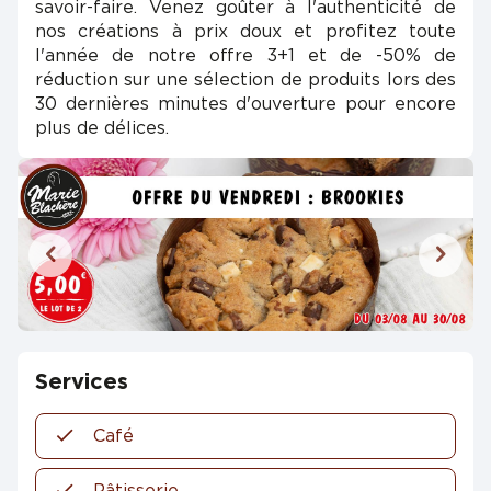
savoir-faire. Venez goûter à l'authenticité de
nos créations à prix doux et profitez toute
l'année de notre offre 3+1 et de -50% de
réduction sur une sélection de produits lors des
30 dernières minutes d'ouverture pour encore
plus de délices.
Services
Café
Pâtisserie