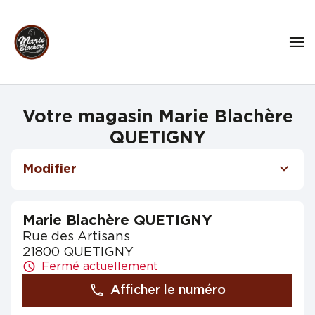
Votre magasin Marie Blachère
QUETIGNY
Modifier
Marie Blachère QUETIGNY
Rue des Artisans
21800 QUETIGNY
Fermé actuellement
Afficher le numéro