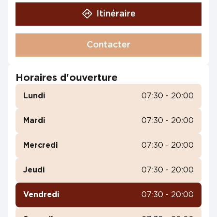
Itinéraire
Contacter
Horaires d'ouverture
Lundi
07:30 - 20:00
Mardi
07:30 - 20:00
Mercredi
07:30 - 20:00
Jeudi
07:30 - 20:00
Vendredi
07:30 - 20:00