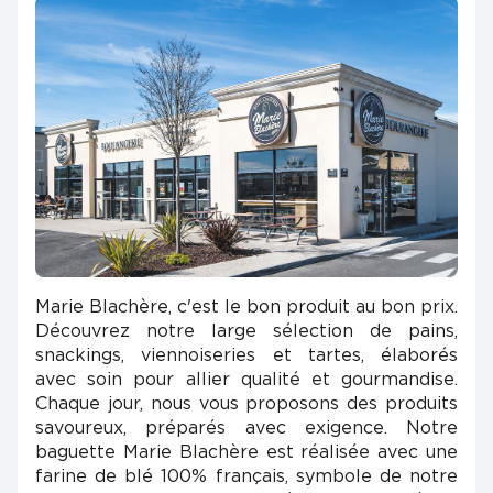
Marie Blachère, c'est le bon produit au bon prix.
Découvrez notre large sélection de pains,
snackings, viennoiseries et tartes, élaborés
avec soin pour allier qualité et gourmandise.
Chaque jour, nous vous proposons des produits
savoureux, préparés avec exigence. Notre
baguette Marie Blachère est réalisée avec une
farine de blé 100% français, symbole de notre