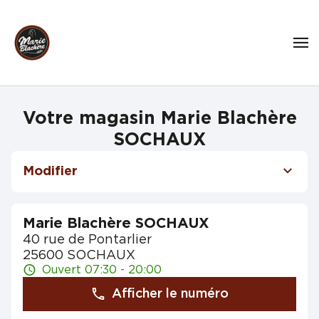
Votre magasin Marie Blachère
SOCHAUX
Modifier
Marie Blachère SOCHAUX
40 rue de Pontarlier
25600 SOCHAUX
Ouvert 07:30 - 20:00
Afficher le numéro