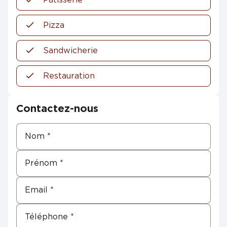
Pizza
Sandwicherie
Restauration
Contactez-nous