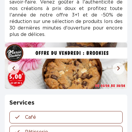
savoir-faire. Venez goûter à l'authenticité de
nos créations à prix doux et profitez toute
l'année de notre offre 3+1 et de -50% de
réduction sur une sélection de produits lors des
30 dernières minutes d'ouverture pour encore
plus de délices.
Services
Café
Pâtisserie