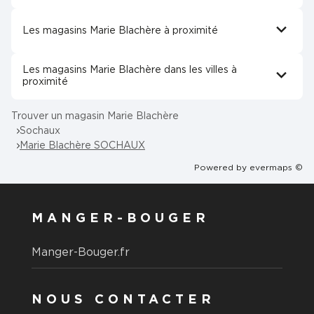
Les magasins Marie Blachère à proximité
Les magasins Marie Blachère dans les villes à
proximité
Trouver un magasin Marie Blachère
Sochaux
Marie Blachère SOCHAUX
Powered by
evermaps ©
MANGER-BOUGER
Manger-Bouger.fr
NOUS CONTACTER