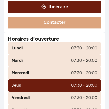
Itinéraire
Contacter
Horaires d'ouverture
Lundi
07:30 - 20:00
Mardi
07:30 - 20:00
Mercredi
07:30 - 20:00
Jeudi
07:30 - 20:00
Vendredi
07:30 - 20:00