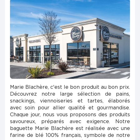
Marie Blachère, c'est le bon produit au bon prix.
Découvrez notre large sélection de pains,
snackings, viennoiseries et tartes, élaborés
avec soin pour allier qualité et gourmandise.
Chaque jour, nous vous proposons des produits
savoureux, préparés avec exigence. Notre
baguette Marie Blachère est réalisée avec une
farine de blé 100% français, symbole de notre