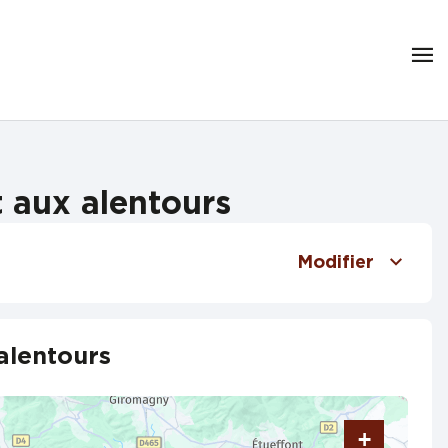
 aux alentours
Modifier
alentours
+