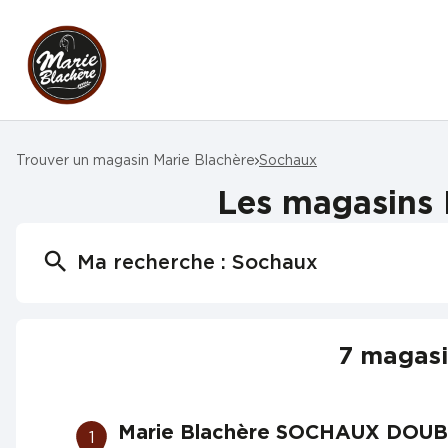
Trouver un magasin Marie Blachère
Sochaux
Les magasins 
Ma recherche :
Sochaux
7 magasi
Marie Blachère SOCHAUX DOUB
1