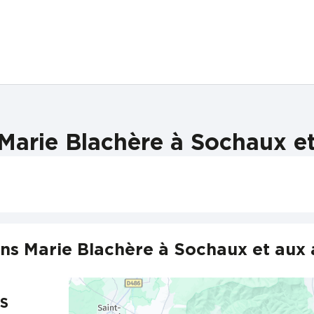
Marie Blachère à Sochaux et
ns Marie Blachère à Sochaux et aux 
S