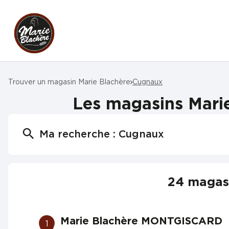
Trouver un magasin Marie Blachère
Cugnaux
Les magasins Marie
Ma recherche :
Cugnaux
24 magasi
Marie Blachère MONTGISCARD
1