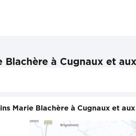
 Blachère à Cugnaux et aux
ns Marie Blachère à Cugnaux et aux