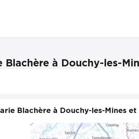
 Blachère à Douchy-les-Min
arie Blachère à Douchy-les-Mines et 