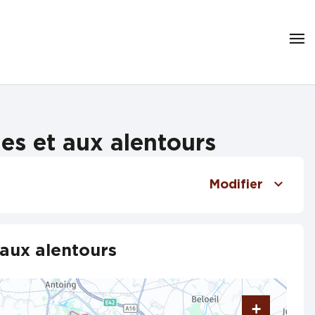
es et aux alentours
Modifier
aux alentours
+