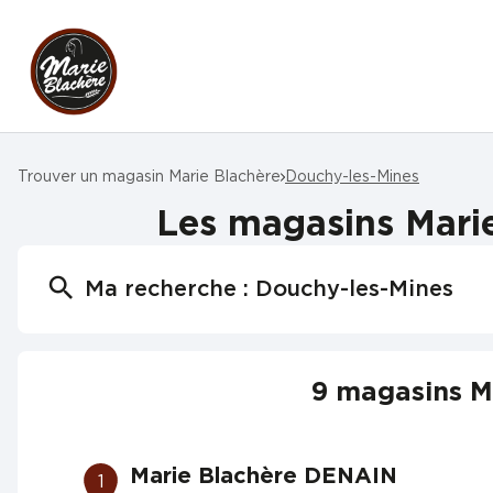
Trouver un magasin Marie Blachère
Douchy-les-Mines
Les magasins Marie
Ma recherche :
Douchy-les-Mines
9 magasins M
Marie Blachère DENAIN
1