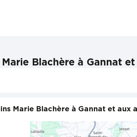
Marie Blachère à Gannat et
ns Marie Blachère à Gannat et aux 