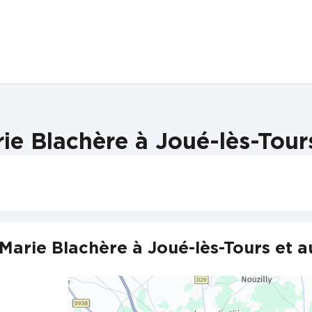
ie Blachère à Joué-lès-Tours
Marie Blachère à Joué-lès-Tours et a