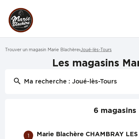
Trouver un magasin Marie Blachère
Joué-lès-Tours
Les magasins Mar
Ma recherche :
Joué-lès-Tours
6 magasins 
Marie Blachère CHAMBRAY LES
1