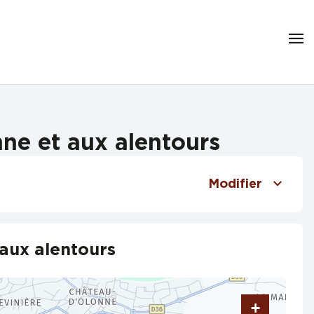
ne et aux alentours
Modifier
aux alentours
+