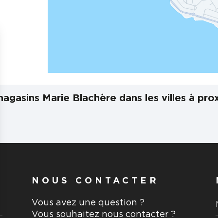
agasins Marie Blachère dans les villes à pro
NOUS CONTACTER
Vous avez une question ?
Vous souhaitez nous contacter ?