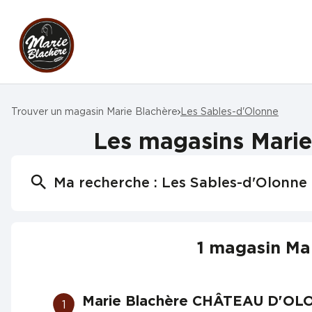
Trouver un magasin Marie Blachère
Les Sables-d'Olonne
Les magasins Marie
Ma recherche :
Les Sables-d'Olonne
1 magasin Ma
Marie Blachère CHÂTEAU D'O
1