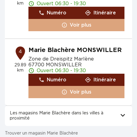
km
Ouvert 06:30 - 19:30
Numéro
Itinéraire
Voir plus
Marie Blachère MONSWILLER
4
Zone de Dreispitz Marlène
67700 MONSWILLER
29.89
km
Ouvert 06:30 - 19:30
Numéro
Itinéraire
Voir plus
Les magasins Marie Blachère dans les villes à
proximité
Trouver un magasin Marie Blachère