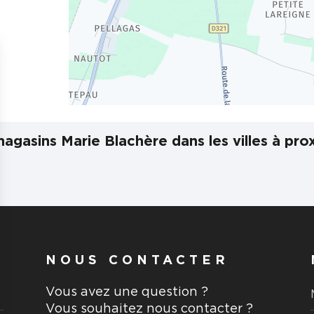
agasins Marie Blachère dans les villes à pro
NOUS CONTACTER
Vous avez une question ?
Vous souhaitez nous contacter ?