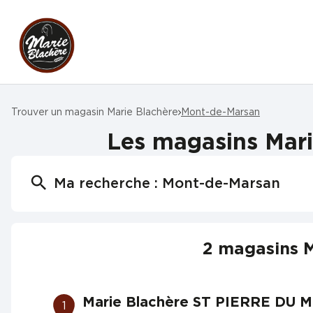
Trouver un magasin Marie Blachère
Mont-de-Marsan
Les magasins Mari
Ma recherche :
Mont-de-Marsan
2 magasins M
Marie Blachère ST PIERRE DU 
1