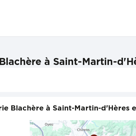
Blachère à Saint-Martin-d'Hè
ie Blachère à Saint-Martin-d'Hères e