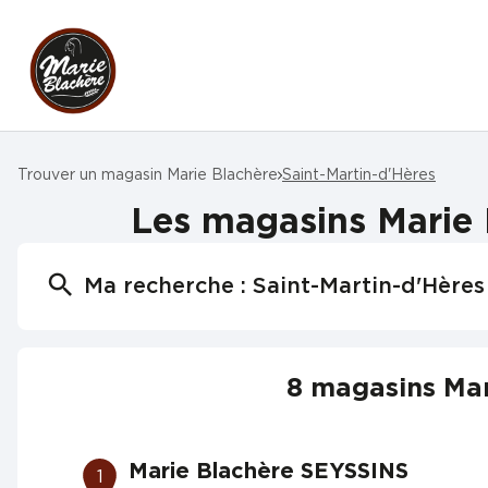
Trouver un magasin Marie Blachère
Saint-Martin-d'Hères
Les magasins Marie 
Ma recherche :
Saint-Martin-d'Hères
8 magasins Mar
Marie Blachère SEYSSINS
1