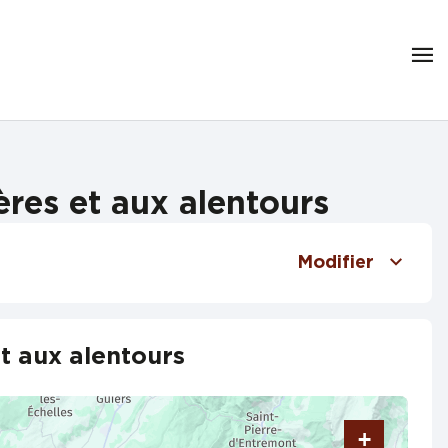
res et aux alentours
Modifier
t aux alentours
+